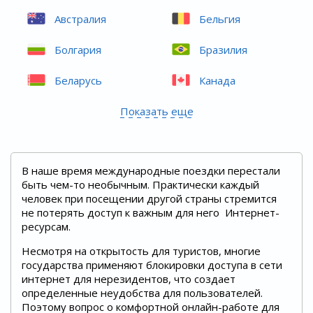
Австралия
Бельгия
Болгария
Бразилия
Беларусь
Канада
Показать еще
В наше время международные поездки перестали
быть чем-то необычным. Практически каждый
человек при посещении другой страны стремится
не потерять доступ к важным для него Интернет-
ресурсам.
Несмотря на открытость для туристов, многие
государства применяют блокировки доступа в сети
интернет для нерезидентов, что создает
определенные неудобства для пользователей.
Поэтому вопрос о комфортной онлайн-работе для