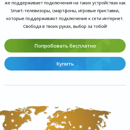
же поддерживает подключения на таких устройствах как
Smart-телевизоры, смартфоны, игровые приставки,
которые поддерживают подключение к сети интернет.
Свобода в твоих руках, выбор за тобой!
Попробовать бесплатно
Купить