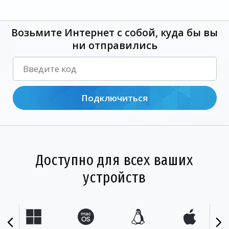
Возьмите Интернет с собой, куда бы вы
ни отправились
Подключиться
Доступно для всех ваших
устройств