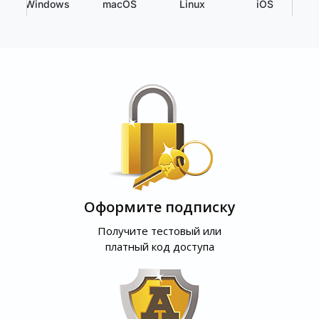
Windows
macOS
Linux
iOS
Оформите подписку
Получите тестовый или
платный код доступа