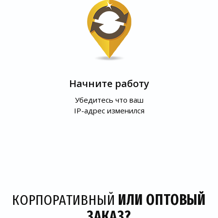
Начните работу
Убедитесь что ваш
IP-адрес изменился
КОРПОРАТИВНЫЙ
ИЛИ ОПТОВЫЙ
ЗАКАЗ?