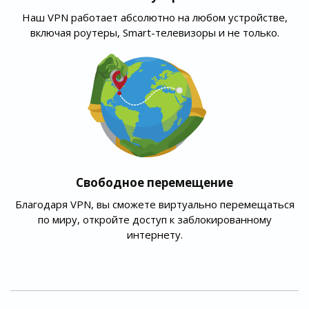
Наш VPN работает абсолютно на любом устройстве,
включая роутеры, Smart-телевизоры и не только.
Свободное перемещение
Благодаря VPN, вы сможете виртуально перемещаться
по миру, откройте доступ к заблокированному
интернету.