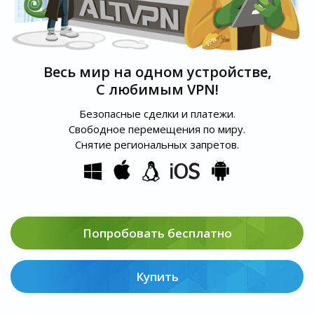
Весь мир на одном устройстве,
С любимым VPN!
Безопасные сделки и платежи.
Свободное перемещения по миру.
Снятие региональных запретов.
Попробовать бесплатно
Купить