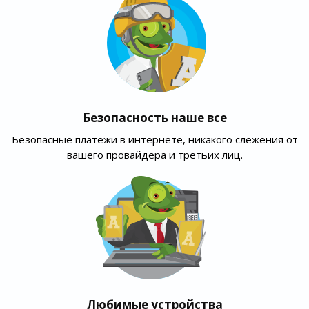
Безопасность наше все
Безопасные платежи в интернете, никакого слежения от
вашего провайдера и третьих лиц.
Любимые устройства