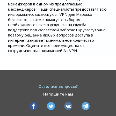
менеджеров в одном из предлагаемых
мессенджеров. Наши специалисты предоставят всю
информацию, касающуюся VPN для Марокко
бесплатно, а также помогут с выбором
необходимого пакета услуг. Наша служба
поддержки пользователей работает круглосуточно,
поэтому решение любых вопросов доступа в
интернет занимает минимальное количество
времени. Оцените все преимущества от
сотрудничества с компанией Alt VPN.
Остались вопросы?
Напишите нам