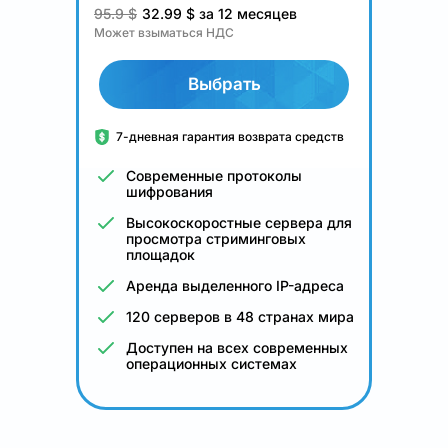
95.9 $
32.99
$
за 12 месяцев
Может взыматься НДС
Выбрать
7-дневная гарантия возврата средств
Современные протоколы
шифрования
Высокоскоростные сервера для
просмотра стриминговых
площадок
Аренда выделенного IP-адреса
120 серверов в 48 странах мира
Доступен на всех современных
операционных системах