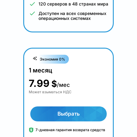
120 серверов в 48 странах мира
Доступен на всех современных
операционных системах
Экономия 0%
1 месяц
7.99
$
/мес
Может взыматься НДС
Выбрать
7-дневная гарантия возврата средств