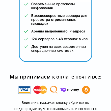
Современные протоколы
шифрования
Высокоскоростные сервера для
просмотра стриминговых
площадок
Аренда выделенного IP-адреса
120 серверов в 48 странах мира
Доступен на всех современных
операционных системах
Мы принимаем к оплате почти все:
Внимание: нажимая кнопку «Купить» вы
подтверждаете, что озна­комились и согласны с