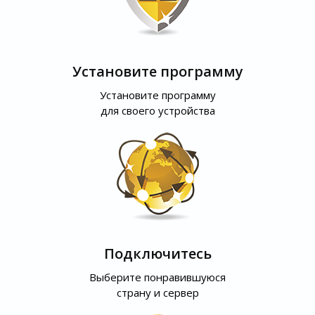
Установите программу
Установите программу
для своего устройства
Подключитесь
Выберите понравившуюся
страну и сервер