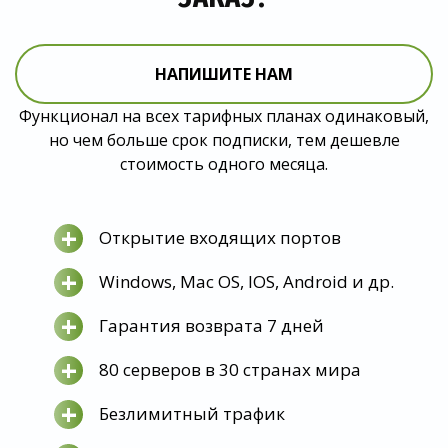
НАПИШИТЕ НАМ
Функционал на всех тарифных планах одинаковый,
но чем больше срок подписки, тем дешевле
стоимость одного месяца.
+
Открытие входящих портов
+
Windows, Mac OS, IOS, Android и др.
+
Гарантия возврата 7 дней
+
80 серверов в 30 странах мира
+
Безлимитный трафик