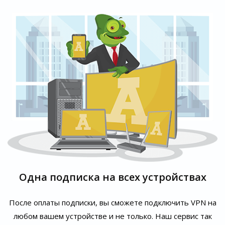
Одна подписка на всех устройствах
После оплаты подписки, вы сможете подключить VPN на
любом вашем устройстве и не только. Наш сервис так