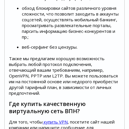
обход блокировки сайтов различного уровня
сложности, что позволит заходить в аккаунты
соцсетей, осуществлять мобильный банкинг,
просматривать развлекательные порталы,
парсить информацию бизнес-конкурентов и
пр.;
веб-серфинг без цензуры.
Также мы предлагаем хорошую возможность
выбрать любой протокол подключения,
отвечающий вашим требованиям, например,
OpenVPN, PPTP или L2TP. Вы можете пользоваться
им на постоянной основе или недорого приобрести
другой тарифный план, в зависимости от личных
предпочтений.
Где купить качественную
виртуальную сеть ВПН?
Для того, чтобы
купить VPN
, посетите сайт нашей
компании или напишите сообщение для