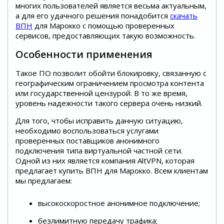
многих пользователей является весьма актуальным,
а для его удачного решения понадобится
скачать
ВПН
для Марокко с помощью проверенных
сервисов, предоставляющих такую возможность.
Особенности применения
Такое ПО позволит обойти блокировку, связанную с
географическим ограничением просмотра контента
или государственной цензурой. В то же время,
уровень надежности такого сервера очень низкий.
Для того, чтобы исправить данную ситуацию,
необходимо воспользоваться услугами
проверенных поставщиков анонимного
подключения типа виртуальной частной сети.
Одной из них является компания AltVPN, которая
предлагает купить ВПН для Марокко. Всем клиентам
мы предлагаем:
высокоскоростное анонимное подключение;
безлимитную передачу трафика;