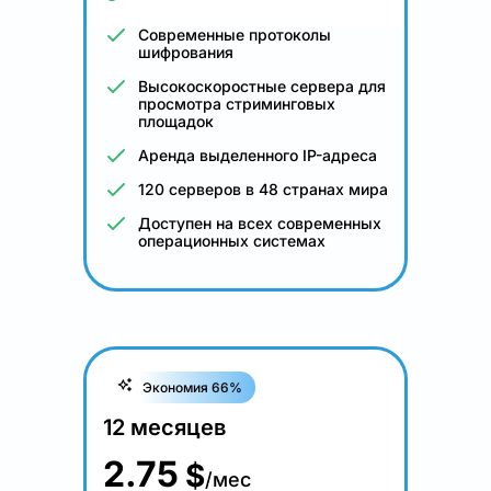
Современные протоколы
шифрования
Высокоскоростные сервера для
просмотра стриминговых
площадок
Аренда выделенного IP-адреса
120 серверов в 48 странах мира
Доступен на всех современных
операционных системах
Экономия 66%
12 месяцев
2.75
$
/мес