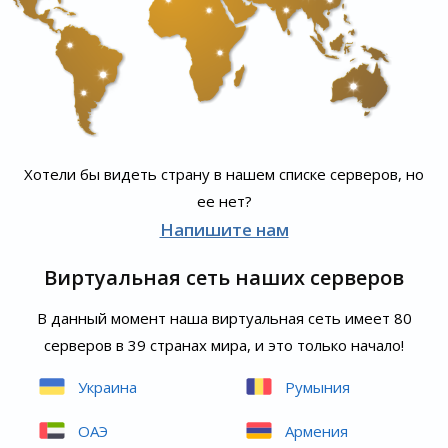
Хотели бы видеть страну в нашем списке серверов, но
ее нет?
Напишите нам
Виртуальная сеть наших серверов
В данный момент наша виртуальная сеть имеет 80
серверов в 39 странах мира, и это только начало!
Украина
Румыния
ОАЭ
Армения