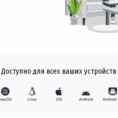
Доступно для всех ваших устройств
macOS
Linux
iOS
Android
Android