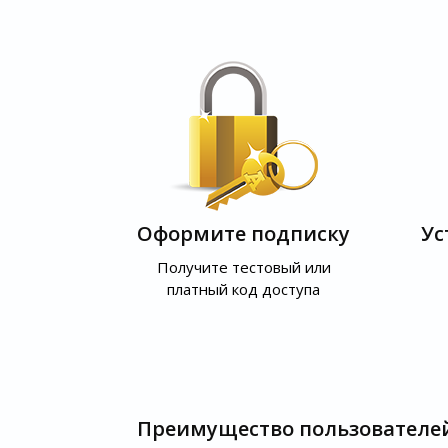
Оформите подписку
Ус
Получите тестовый или
платный код доступа
Преимущество пользователе