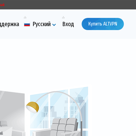
ный
ддержка
Русский
Вход
Купить ALTVPN