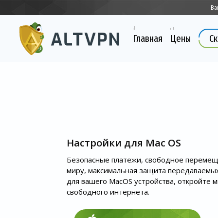
Ва
Главная
Цены
Ск
Настройки для Mac OS
Безопасные платежи, свободное перемещ
миру, максимальная защита передаваемы
для вашего MacOS устройства, откройте 
свободного интернета.