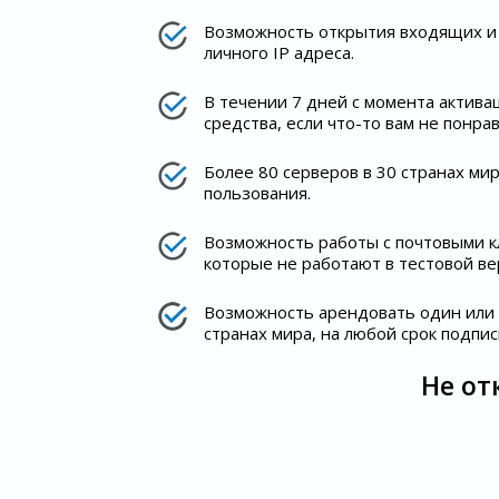
Возможность открытия входящих и 
личного IP адреса.
В течении 7 дней с момента актив
средства, если что-то вам не понрав
Более 80 серверов в 30 странах ми
пользования.
Возможность работы с почтовыми кл
которые не работают в тестовой ве
Возможность арендовать один или 
странах мира, на любой срок подпис
Не от