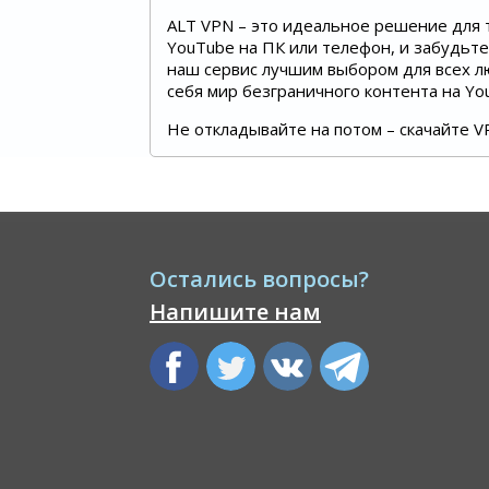
ALT VPN – это идеальное решение для т
YouTube на ПК или телефон, и забудьте
наш сервис лучшим выбором для всех л
себя мир безграничного контента на Yo
Не откладывайте на потом – скачайте V
Остались вопросы?
Напишите нам