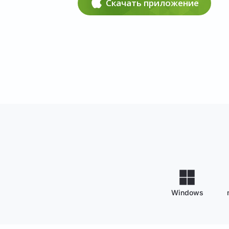
Скачать приложение
Windows