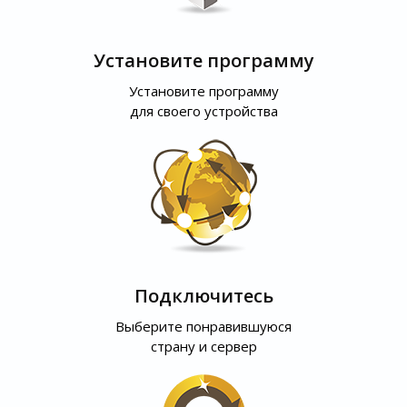
Установите программу
Установите программу
для своего устройства
Подключитесь
Выберите понравившуюся
страну и сервер