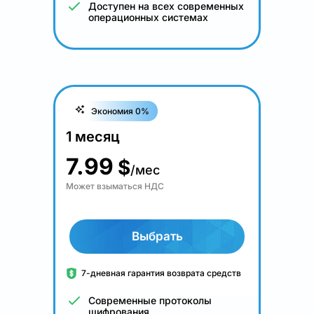
Доступен на всех современных
операционных системах
Экономия 0%
1 месяц
7.99
$
/мес
Может взыматься НДС
Выбрать
7-дневная гарантия возврата средств
Современные протоколы
шифрования