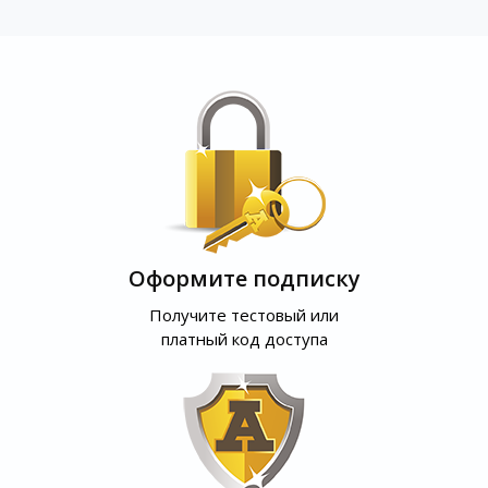
Оформите подписку
Получите тестовый или
платный код доступа