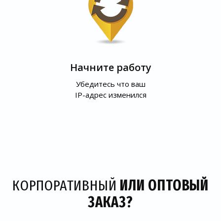
Начните работу
Убедитесь что ваш
IP-адрес изменился
КОРПОРАТИВНЫЙ
ИЛИ ОПТОВЫЙ
ЗАКАЗ?