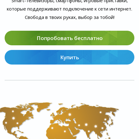
Smart-телевизоры, смартфоны, игровые приставки,
которые поддерживают подключение к сети интернет.
Свобода в твоих руках, выбор за тобой!
Попробовать бесплатно
Купить