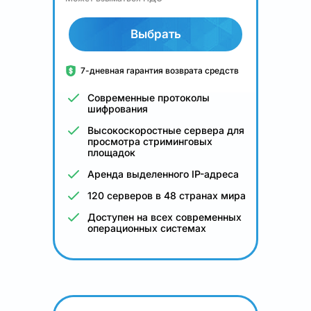
Выбрать
7-дневная гарантия возврата средств
Современные протоколы
шифрования
Высокоскоростные сервера для
просмотра стриминговых
площадок
Аренда выделенного IP-адреса
120 серверов в 48 странах мира
Доступен на всех современных
операционных системах