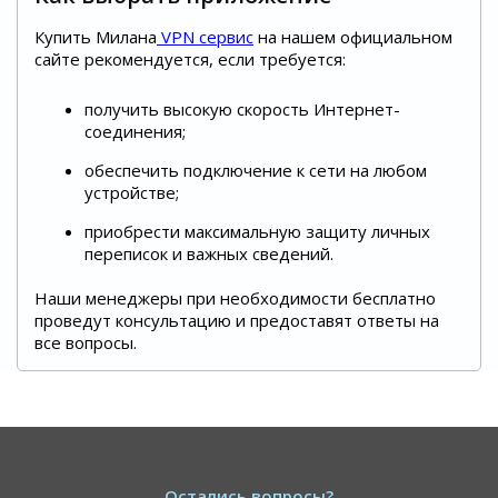
Купить Милана
VPN сервис
на нашем официальном
сайте рекомендуется, если требуется:
получить высокую скорость Интернет-
соединения;
обеспечить подключение к сети на любом
устройстве;
приобрести максимальную защиту личных
переписок и важных сведений.
Наши менеджеры при необходимости бесплатно
проведут консультацию и предоставят ответы на
все вопросы.
Остались вопросы?