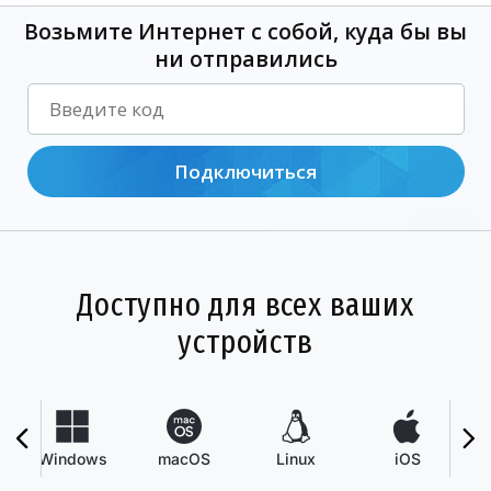
Возьмите Интернет с собой, куда бы вы
ни отправились
Подключиться
Доступно для всех ваших
устройств
Windows
macOS
Linux
iOS