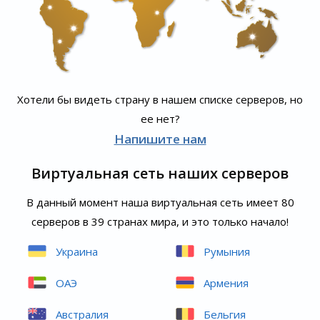
Хотели бы видеть страну в нашем списке серверов, но
ее нет?
Напишите нам
Виртуальная сеть наших серверов
В данный момент наша виртуальная сеть имеет 80
серверов в 39 странах мира, и это только начало!
Украина
Румыния
ОАЭ
Армения
Австралия
Бельгия