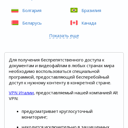
Болгария
Бразилия
Беларусь
Канада
Показать еще
Для получения беспрепятственного доступа к
документам и видеофайлам в любых странах мира
необходимо воспользоваться специальной
программой, предоставляющей бесперебойный
доступ к нужному контенту в конкретной стране.
VPN Италии
, предоставляемый нашей компанией Alt
VPN:
предусматривает круглосуточный
мониторинг;
находится исключительно в защищенных