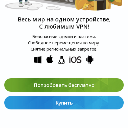
Весь мир на одном устройстве,
С любимым VPN!
Безопасные сделки и платежи.
Свободное перемещения по миру.
Снятие региональных запретов.
Попробовать бесплатно
Купить