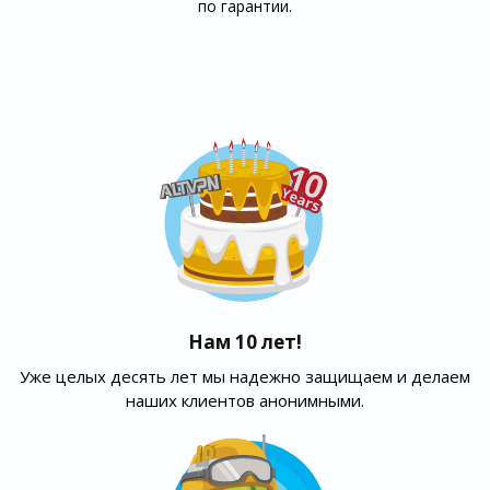
по гарантии.
Нам 10 лет!
Уже целых десять лет мы надежно защищаем и делаем
наших клиентов анонимными.