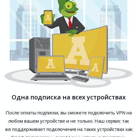
Одна подписка на всех устройствах
После оплаты подписки, вы сможете подключить VPN на
любом вашем устройстве и не только. Наш сервис так
же поддерживает подключения на таких устройствах как