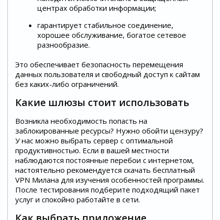
центрах обработки информации;
гарантирует стабильное соединение,
хорошее обслуживание, богатое сетевое
разнообразие.
Это обеспечивает безопасность перемещения
данных пользователя и свободный доступ к сайтам
без каких-либо ограничений.
Какие шлюзы стоит использовать
Возникла необходимость попасть на
заблокированные ресурсы? Нужно обойти цензуру?
У нас можно выбрать сервер с оптимальной
продуктивностью. Если в вашей местности
наблюдаются постоянные перебои с интернетом,
настоятельно рекомендуется скачать бесплатный
VPN Милана для изучения особенностей программы.
После тестирования подберите подходящий пакет
услуг и спокойно работайте в сети.
Как выбрать приложение