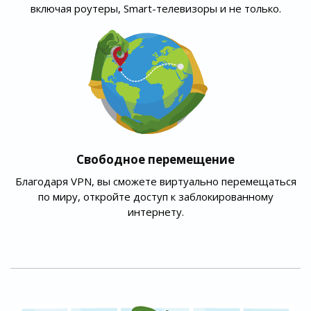
включая роутеры, Smart-телевизоры и не только.
Свободное перемещение
Благодаря VPN, вы сможете виртуально перемещаться
по миру, откройте доступ к заблокированному
интернету.