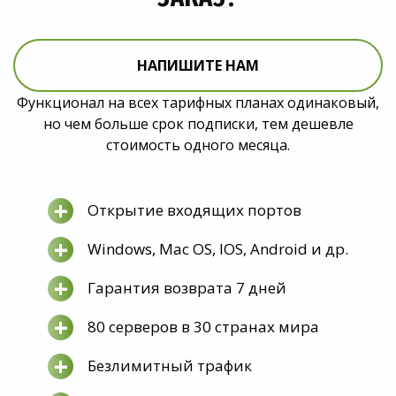
НАПИШИТЕ НАМ
Функционал на всех тарифных планах одинаковый,
но чем больше срок подписки, тем дешевле
стоимость одного месяца.
+
Открытие входящих портов
+
Windows, Mac OS, IOS, Android и др.
+
Гарантия возврата 7 дней
+
80 серверов в 30 странах мира
+
Безлимитный трафик