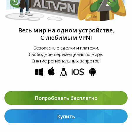
Весь мир на одном устройстве,
С любимым VPN!
Безопасные сделки и платежи.
Свободное перемещения по миру.
Снятие региональных запретов.
Попробовать бесплатно
Купить