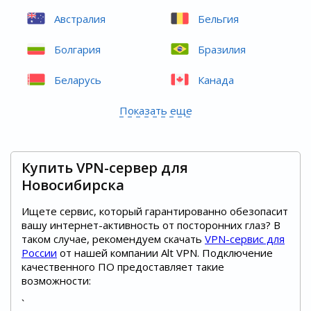
Австралия
Бельгия
Болгария
Бразилия
Беларусь
Канада
Показать еще
Купить VPN-сервер для
Новосибирска
Ищете сервис, который гарантированно обезопасит
вашу интернет-активность от посторонних глаз? В
таком случае, рекомендуем скачать
VPN-сервис для
России
от нашей компании Alt VPN. Подключение
качественного ПО предоставляет такие
возможности:
`