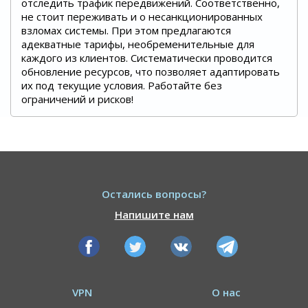
отследить трафик передвижений. Соответственно,
не стоит переживать и о несанкционированных
взломах системы. При этом предлагаются
адекватные тарифы, необременительные для
каждого из клиентов. Систематически проводится
обновление ресурсов, что позволяет адаптировать
их под текущие условия. Работайте без
ограничений и рисков!
Остались вопросы?
Напишите нам
VPN
О нас