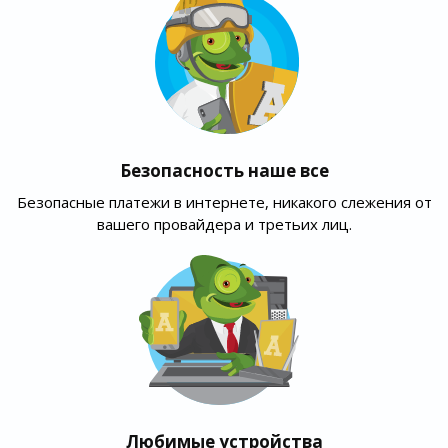
Безопасность наше все
Безопасные платежи в интернете, никакого слежения от
вашего провайдера и третьих лиц.
Любимые устройства