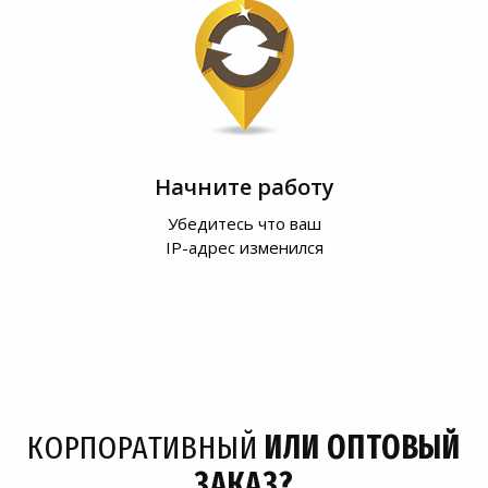
Начните работу
Убедитесь что ваш
IP-адрес изменился
КОРПОРАТИВНЫЙ
ИЛИ ОПТОВЫЙ
ЗАКАЗ?