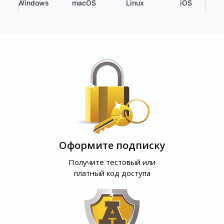
Windows
macOS
Linux
iOS
Оформите подписку
Получите тестовый или
платный код доступа