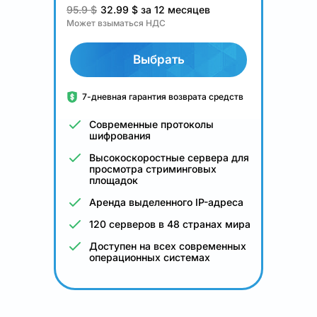
95.9 $
32.99
$
за 12 месяцев
Может взыматься НДС
Выбрать
7-дневная гарантия возврата средств
Современные протоколы
шифрования
Высокоскоростные сервера для
просмотра стриминговых
площадок
Аренда выделенного IP-адреса
120 серверов в 48 странах мира
Доступен на всех современных
операционных системах