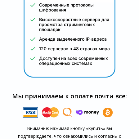
Современные протоколы
шифрования
Высокоскоростные сервера для
просмотра стриминговых
площадок
Аренда выделенного IP-адреса
120 серверов в 48 странах мира
Доступен на всех современных
операционных системах
Мы принимаем к оплате почти все:
Внимание: нажимая кнопку «Купить» вы
подтверждаете, что озна­комились и согласны с