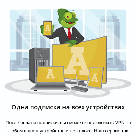
Одна подписка на всех устройствах
После оплаты подписки, вы сможете подключить VPN на
любом вашем устройстве и не только. Наш сервис так