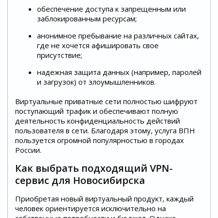
обеспечение доступа к запрещенным или
заблокированным ресурсам;
анонимное пребывание на различных сайтах,
где не хочется афишировать свое
присутствие;
надежная защита данных (например, паролей
и загрузок) от злоумышленников.
Виртуальные приватные сети полностью шифруют
поступающий трафик и обеспечивают полную
деятельность конфиденциальность действий
пользователя в сети. Благодаря этому, услуга ВПН
пользуется огромной популярностью в городах
России.
Как выбрать подходящий VPN-
сервис для Новосибирска
Приобретая новый виртуальный продукт, каждый
человек ориентируется исключительно на