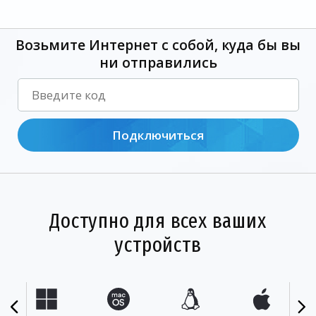
Возьмите Интернет с собой, куда бы вы
ни отправились
Подключиться
Доступно для всех ваших
устройств