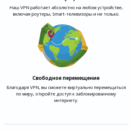
Наш VPN работает абсолютно на любом устройстве,
включая роутеры, Smart-телевизоры и не только.
Свободное перемещение
Благодаря VPN, вы сможете виртуально перемещаться
по миру, откройте доступ к заблокированному
интернету.