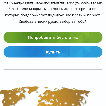
же поддерживает подключения на таких устройствах как
Smart-телевизоры, смартфоны, игровые приставки,
которые поддерживают подключение к сети интернет.
Свобода в твоих руках, выбор за тобой!
Попробовать бесплатно
Купить