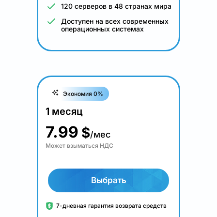
120 серверов в 48 странах мира
Доступен на всех современных
операционных системах
Экономия 0%
1 месяц
7.99
$
/мес
Может взыматься НДС
Выбрать
7-дневная гарантия возврата средств