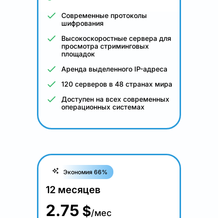
Современные протоколы
шифрования
Высокоскоростные сервера для
просмотра стриминговых
площадок
Аренда выделенного IP-адреса
120 серверов в 48 странах мира
Доступен на всех современных
операционных системах
Экономия 66%
12 месяцев
2.75
$
/мес