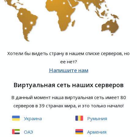
Хотели бы видеть страну в нашем списке серверов, но
ее нет?
Напишите нам
Виртуальная сеть наших серверов
В данный момент наша виртуальная сеть имеет 80
серверов в 39 странах мира, и это только начало!
Украина
Румыния
ОАЭ
Армения