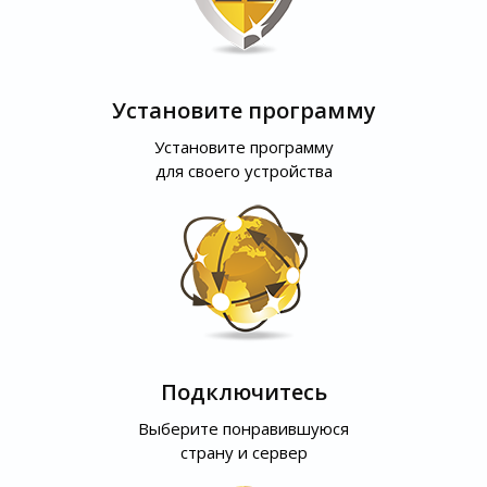
Установите программу
Установите программу
для своего устройства
Подключитесь
Выберите понравившуюся
страну и сервер