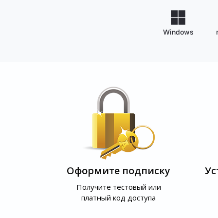
Windows
Оформите подписку
Ус
Получите тестовый или
платный код доступа