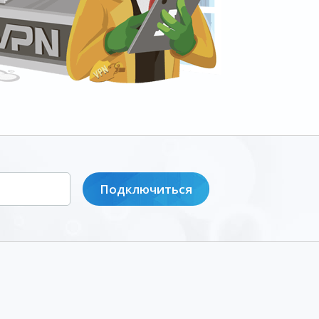
Подключиться