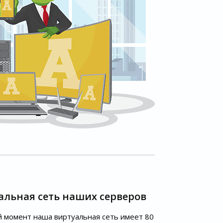
альная сеть наших серверов
 момент наша виртуальная сеть имеет 80