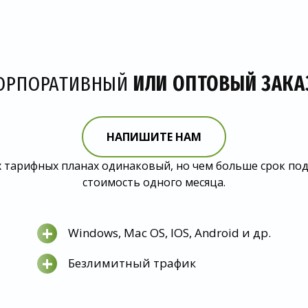
ОРПОРАТИВНЫЙ
ИЛИ ОПТОВЫЙ ЗАКА
НАПИШИТЕ НАМ
 тарифных планах одинаковый, но чем больше срок по
стоимость одного месяца.
+
Windows, Mac OS, IOS, Android и др.
+
Безлимитный трафик