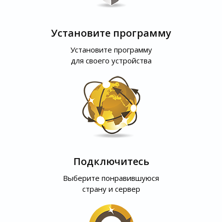
Установите программу
Установите программу
для своего устройства
Подключитесь
Выберите понравившуюся
страну и сервер