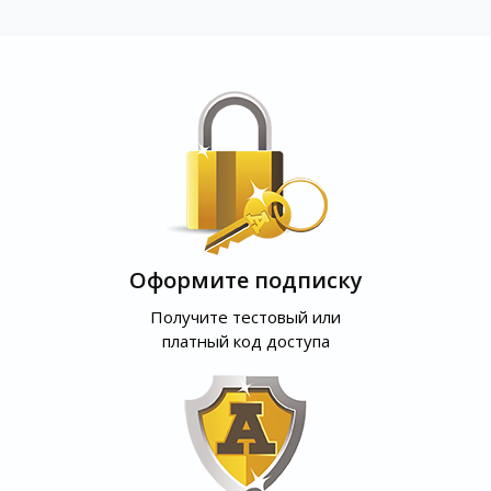
Оформите подписку
Получите тестовый или
платный код доступа