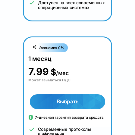
Доступен на всех современных
операционных системах
Экономия 0%
1 месяц
7.99
$
/мес
Может взыматься НДС
Выбрать
7-дневная гарантия возврата средств
Современные протоколы
шифрования