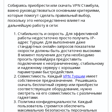
Собираясь приобрести или скачать VPN Стамбула,
важно руководствоваться основными критериями,
которые помогут сделать правильный выбор,
поскольку это непосредственно влияет на
дальнейшую работу в сети:
Стабильность и скорость. Для эффективной
работы недостаточно просто получить IP-
адрес Турции. Для выполнения даже
стандартных онлайн-запросов показатели
скорости должны быть достаточно высокими.
В момент получения доступа необходимо
просить провайдера предоставить
подключение к неограниченному, стабильному
и надежному серверу с хорошими
параметрами быстродействия.
Совместимость. Каждый
VPN Турции
имеет
собственное предназначение. Решившись
скачать бесплатный сервер или приобрести
соответствующее оборудование, нужно
смотреть на его совместимость с различными
гаджетами.
Политика конфиденциальности. Каждый
пользователь стремится обеспечить
максимальную безопасность персональных