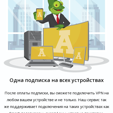
Одна подписка на всех устройствах
После оплаты подписки, вы сможете подключить VPN на
любом вашем устройстве и не только. Наш сервис так
же поддерживает подключения на таких устройствах как