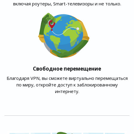
включая роутеры, Smart-телевизоры и не только.
Свободное перемещение
Благодаря VPN, вы сможете виртуально перемещаться
по миру, откройте доступ к заблокированному
интернету.