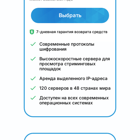
Выбрать
7-дневная гарантия возврата средств
Современные протоколы
шифрования
Высокоскоростные сервера для
просмотра стриминговых
площадок
Аренда выделенного IP-адреса
120 серверов в 48 странах мира
Доступен на всех современных
операционных системах