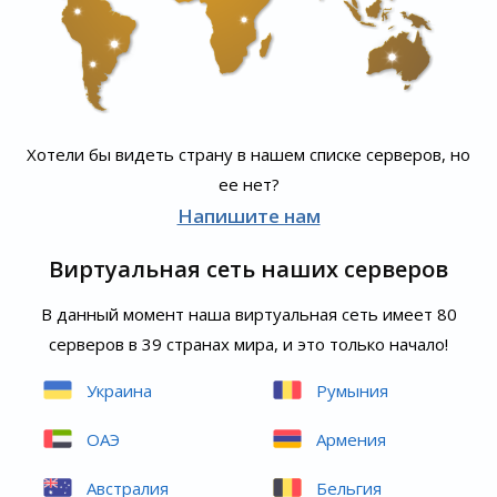
Хотели бы видеть страну в нашем списке серверов, но
ее нет?
Напишите нам
Виртуальная сеть наших серверов
В данный момент наша виртуальная сеть имеет 80
серверов в 39 странах мира, и это только начало!
Украина
Румыния
ОАЭ
Армения
Австралия
Бельгия