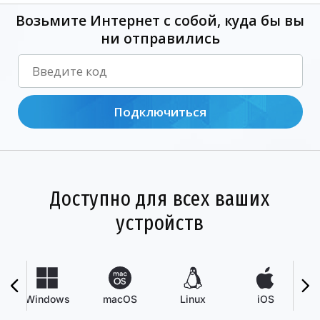
Возьмите Интернет с собой, куда бы вы
ни отправились
Подключиться
Доступно для всех ваших
устройств
Windows
macOS
Linux
iOS