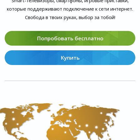
Smart-телевизоры, смартфоны, игровые приставки,
которые поддерживают подключение к сети интернет.
Свобода в твоих руках, выбор за тобой!
Попробовать бесплатно
Купить