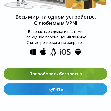
Весь мир на одном устройстве,
С любимым VPN!
Безопасные сделки и платежи.
Свободное перемещения по миру.
Снятие региональных запретов.
Попробовать бесплатно
Купить