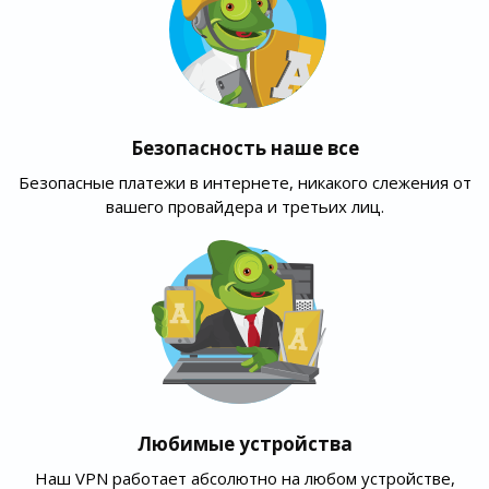
Безопасность наше все
Безопасные платежи в интернете, никакого слежения от
вашего провайдера и третьих лиц.
Любимые устройства
Наш VPN работает абсолютно на любом устройстве,