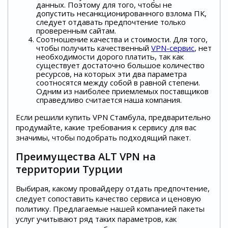
данных. Поэтому для того, чтобы не
допустить несанкционированного взлома ПК,
следует отдавать предпочтение только
проверенным сайтам.
Соотношение качества и стоимости. Для того,
чтобы получить качественный
VPN-сервис
, нет
необходимости дорого платить, так как
существует достаточно большое количество
ресурсов, на которых эти два параметра
соотносятся между собой в равной степени.
Одним из наиболее приемлемых поставщиков
справедливо считается наша компания.
Если решили купить VPN Стамбула, предварительно
продумайте, какие требования к сервису для вас
значимы, чтобы подобрать подходящий пакет.
Преимущества ALT VPN на
территории Турции
Выбирая, какому провайдеру отдать предпочтение,
следует сопоставить качество сервиса и ценовую
политику. Предлагаемые нашей компанией пакеты
услуг учитывают ряд таких параметров, как