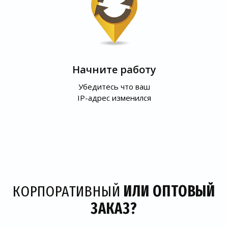
Начните работу
Убедитесь что ваш
IP-адрес изменился
КОРПОРАТИВНЫЙ
ИЛИ ОПТОВЫЙ
ЗАКАЗ?