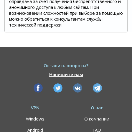
оправдана за счет получения беспрепятственного и
анонимного доступа к любым сайтам. При
возникновении сложностей при выборе за помощью
можно обратиться к консультантам службы
технической поддержки.
Остались вопросы?
Напишите нам
VPN
О нас
Windows
О компании
Android
FAQ