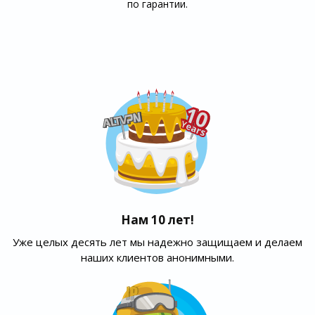
по гарантии.
Нам 10 лет!
Уже целых десять лет мы надежно защищаем и делаем
наших клиентов анонимными.