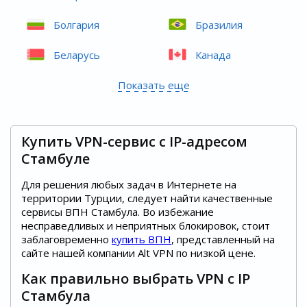
Болгария
Бразилия
Беларусь
Канада
Показать еще
Купить VPN-сервис с IP-адресом
Стамбуле
Для решения любых задач в Интернете на
территории Турции, следует найти качественные
сервисы ВПН Стамбула. Во избежание
несправедливых и неприятных блокировок, стоит
заблаговременно
купить ВПН
, представленный на
сайте нашей компании Alt VPN по низкой цене.
Как правильно выбрать VPN с IP
Стамбула