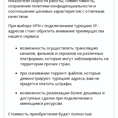
показатели скорости работы, совместимость,
сохранение политики конфиденциальности и
соотношение ценовых характеристик с отличным
качеством.
При выборе VPN с подключением турецких IP-
адресов стоит обратить внимание преимущества
нашего сервиса:
возможность осуществлять трансляцию
каналов, фильмов и сериалов на различных
платформах, которые могут заблокировать на
территории прочих стран;
при скачивании торрент-файлов, которые
демонстрируют турецкие адреса, вам не
придется платить штрафы;
возможность реализации более дешевых и
доступных сделок при подключении к
имеющимся ресурсам.
Стоимость приобретения будет полностью