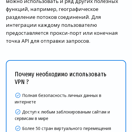
можно использовать и ряд других полезных
функций, например, географическое
разделение потоков соединений. Для
интеграции каждому пользователю
предоставляется прокси-порт или конечная
точка API для отправки запросов.
Почему необходимо использовать
VPN ?
Полная безопасность личных данных в
интернете
Доступ к любым заблокированым сайтам и
сервисам в мире
Более 50 стран виртуального перемещения