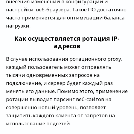
внесения изменений в конфигурации и
настройки веб-браузера. Такое ПО достаточно
часто применяется для оптимизации баланса
нагрузки.
Как осуществляется ротация IP-
адресов
В случае использования ротационного proxy,
каждый пользователь может отправлять
тысячи одновременных запросов на
подключение, и сервер будет каждый раз
менять его данные. Помимо этого, применение
ротации выводит парсинг веб-сайтов на
совершенно новый уровень, позволяет
защитить каждого клиента от запретов на
использование подсетей.