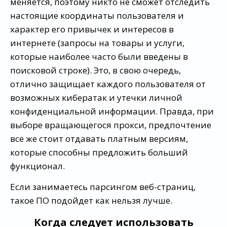
меняется, поэтому никто не сможет отследить
настоящие координаты пользователя и
характер его привычек и интересов в
интернете (запросы на товары и услуги,
которые наиболее часто были введены в
поисковой строке). Это, в свою очередь,
отлично защищает каждого пользователя от
возможных кибератак и утечки личной
конфиденциальной информации. Правда, при
выборе вращающегося прокси, предпочтение
все же стоит отдавать платным версиям,
которые способны предложить больший
функционал.
Если занимаетесь парсингом веб-страниц,
такое ПО подойдет как нельзя лучше.
Когда следует использовать