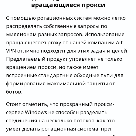
вращающиеся прокси
С помощью ротационных систем можно легко
распределять собственные запросы по
миллионам разных запросов. Использование
вращающегося proxy от нашей компании Alt
VPN отлично подходит для этих задач и целей.
Предлагаемый продукт управляет не только
вращением прокси, но также имеет
встроенные стандартные обходные пути для
формирования максимальной защиты от
ботов.
Стоит отметить, что прозрачный прокси-
сервер Windows не способен разделить
соединения на несколько потоков, как это
умеет делать ротационная система, при