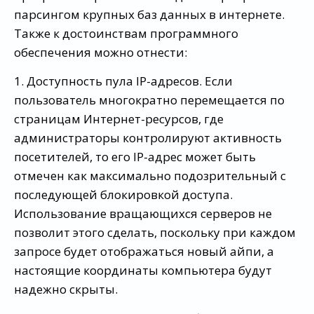
парсингом крупных баз данных в интернете.
Также к достоинствам программного
обеспечения можно отнести:
1. Доступность пула IP-адресов. Если
пользователь многократно перемещается по
страницам Интернет-ресурсов, где
администраторы контролируют активность
посетителей, то его IP-адрес может быть
отмечен как максимально подозрительный с
последующей блокировкой доступа.
Использование вращающихся серверов не
позволит этого сделать, поскольку при каждом
запросе будет отображаться новый айпи, а
настоящие координаты компьютера будут
надежно скрыты.