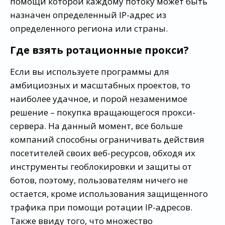
помощи которой каждому потоку может быть
назначен определенный IP-адрес из
определенного региона или страны.
Где взять ротационные прокси?
Если вы используете программы для
амбициозных и масштабных проектов, то
наиболее удачное, и порой незаменимое
решение – покупка вращающегося прокси-
сервера. На данный момент, все больше
компаний способны ограничивать действия
посетителей своих веб-ресурсов, обходя их
инструменты геоблокировки и защиты от
ботов, поэтому, пользователям ничего не
остается, кроме использования защищенного
трафика при помощи ротации IP-адресов.
Также ввиду того, что множество