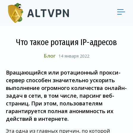
Что такое ротация IP-адресов
Блог
14 января 2022
Вращающийся или ротационный прокси-
сервер способен значительно ускорить
выполнение огромного количества онлайн-
задач в сети, в том числе, парсинг веб-
страниц. При этом, пользователям
гарантируется полная анонимность их
действий в интернете.
Эта одна из главных причин, по которой