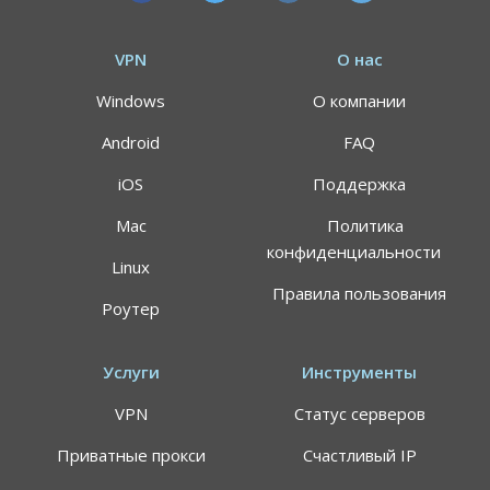
VPN
О нас
Windows
О компании
Android
FAQ
iOS
Поддержка
Mac
Политика
конфиденциальности
Linux
Правила пользования
Роутер
Услуги
Инструменты
VPN
Статус серверов
Приватные прокси
Счастливый IP