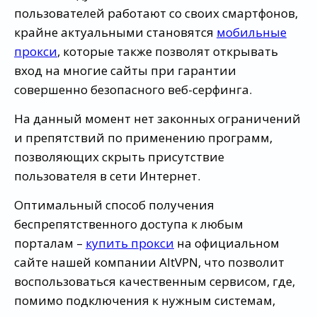
пользователей работают со своих смартфонов,
крайне актуальными становятся
мобильные
прокси
, которые также позволят открывать
вход на многие сайты при гарантии
совершенно безопасного веб-серфинга.
На данный момент нет законных ограничений
и препятствий по применению программ,
позволяющих скрыть присутствие
пользователя в сети Интернет.
Оптимальный способ получения
беспрепятственного доступа к любым
порталам –
купить прокси
на официальном
сайте нашей компании AltVPN, что позволит
воспользоваться качественным сервисом, где,
помимо подключения к нужным системам,