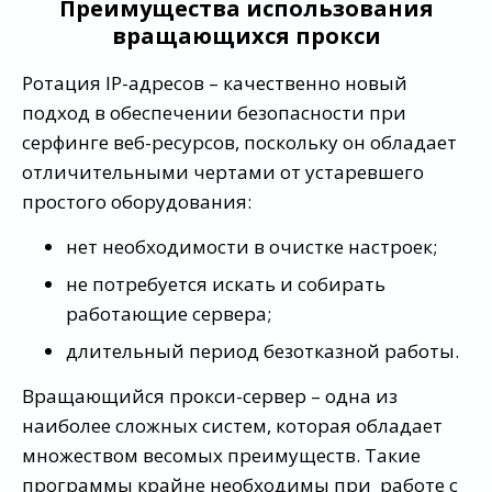
Преимущества использования
вращающихся прокси
Ротация IP-адресов – качественно новый
подход в обеспечении безопасности при
серфинге веб-ресурсов, поскольку он обладает
отличительными чертами от устаревшего
простого оборудования:
нет необходимости в очистке настроек;
не потребуется искать и собирать
работающие сервера;
длительный период безотказной работы.
Вращающийся прокси-сервер – одна из
наиболее сложных систем, которая обладает
множеством весомых преимуществ. Такие
программы крайне необходимы при работе с