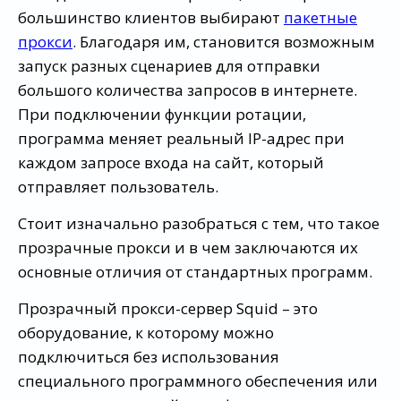
большинство клиентов выбирают
пакетные
прокси
. Благодаря им, становится возможным
запуск разных сценариев для отправки
большого количества запросов в интернете.
При подключении функции ротации,
программа меняет реальный IP-адрес при
каждом запросе входа на сайт, который
отправляет пользователь.
Стоит изначально разобраться с тем, что такое
прозрачные прокси и в чем заключаются их
основные отличия от стандартных программ.
Прозрачный прокси-сервер Squid – это
оборудование, к которому можно
подключиться без использования
специального программного обеспечения или