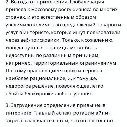
2. Выгода от применения. Глобализация
привела к массовому росту бизнеса во многих
странах, и это естественным образом
увеличило количество предложений товаров и
услуг в интернете, которые ищут пользователи
через веб-поисковики. Только, к сожалению,
иногда нужные страницы могут быть
недоступны по различным причинам,
например, территориальным ограничениям.
Поэтому вращающиеся прокси-сервера –
наиболее рациональное, и, к тому же,
недорогое решение, позволяющее легко
обойти блокировки любого уровня.
3. Затруднение определения привычек в
интернете. Главный аспект ротации айпи-
адреса заключается в том, что он постоянно