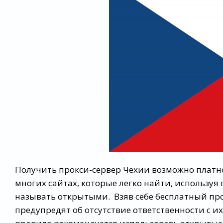
Получить прокси-сервер Чехии возможно платно 
многих сайтах, которые легко найти, используя
называть открытыми. Взяв себе бесплатный про
предупредят об отсутствие ответственности с и