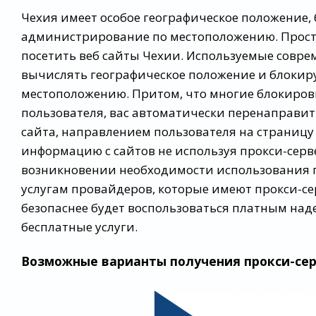
Чехия имеет особое географическое положение,
администрирование по местоположению. Просто
посетить веб сайты Чехии. Используемые совре
вычислять географическое положение и блокиру
местоположению. Притом, что многие блокиров
пользователя, вас автоматически перенаправит
сайта, направлением пользователя на страниц
информацию с сайтов не используя прокси-серв
возникновении необходимости использования п
услугам провайдеров, которые имеют прокси-сер
безопаснее будет воспользоваться платным на
бесплатные услуги.
Возможные варианты получения прокси-се