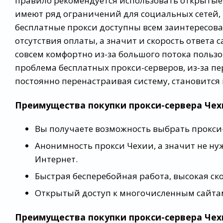
правило рекомендуется использовать открытые 
имеют ряд ограничений для социальных сетей, 
бесплатные прокси доступны всем заинтересова
отсутствия оплаты, а значит и скорость ответа 
совсем комфортно из-за большого потока пользо
проблема бесплатных прокси-серверов, из-за пе
постоянно перенастраивая систему, становится
Преимущества покупки прокси-сервера Чех
Вы получаете возможность выбрать прокси-
Анонимность прокси Чехии, а значит не нуж
Интернет.
Быстрая бесперебойная работа, высокая ск
Открытый доступ к многочисленным сайта
Преимущества покупки прокси-сервера Чех