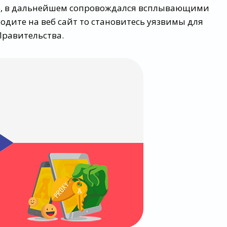
те, в дальнейшем сопровождался всплывающими
одите на веб сайт то становитесь уязвимы для
Правительства.