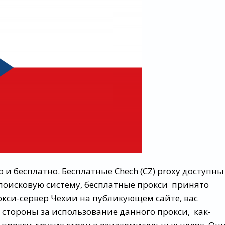
и бесплатно. Бесплатные Chech (CZ) proxy доступны
 поисковую систему, бесплатные прокси принято
кси-сервер Чехии на публикующем сайте, вас
х стороны за использование данного прокси, как-