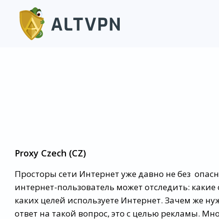
Proxy Czech (CZ)
Просторы сети Интернет уже давно не без опа
интернет-пользователь может отследить: какие 
каких целей используете Интернет. Зачем же н
ответ на такой вопрос, это с целью рекламы. Мн