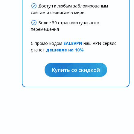
Доступ к любым заблокированым
сайтам и сервисам в мире
Более 50 стран виртуального
перемещения
С промо-кодом
SALEVPN
наш VPN-сервис
станет
дешевле на 10%
Купить со скидкой