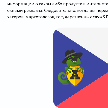
информации о каком либо продукте в интерне
окнами рекламы. Следовательно, когда вы перех
хакеров, маркетологов, государственных служб 