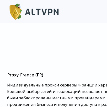
Proxy France (FR)
Индивидуальные прокси серверы Франции хара
Большой выбор сетей и геолокаций позволяет п
были заблокированы местными провайдерами. 
продвижения бизнеса и получения доступа к ра