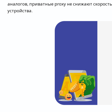
аналогов, приватные proxy не снижают скорость
устройства.