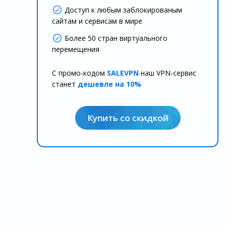
Доступ к любым заблокированым
сайтам и сервисам в мире
Более 50 стран виртуального
перемещения
С промо-кодом
SALEVPN
наш VPN-сервис
станет
дешевле на 10%
Купить со скидкой