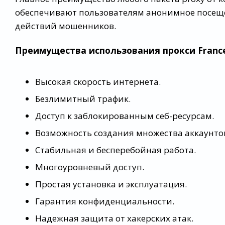
обеспечивают пользователям анонимное посеще
действий мошенников.
Преимущества использования прокси Franc
Высокая скорость интернета.
Безлимитный трафик.
Доступ к заблокированным себ-ресурсам.
Возможность создания множества аккаунто
Стабильная и бесперебойная работа.
Многоуровневый доступ.
Простая установка и эксплуатация.
Гарантия конфиденциальности.
Надежная защита от хакерских атак.