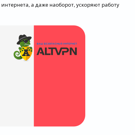
 интернета, а даже наоборот, ускоряют работу