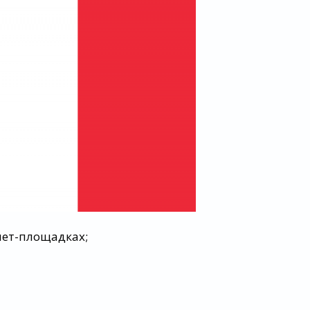
нет-площадках;