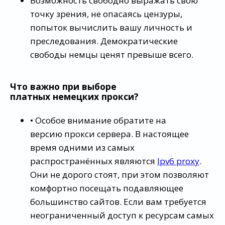
Возможность свободно выражать свою
точку зрения, не опасаясь цензуры,
попыток вычислить вашу личность и
преследования. Демократические
свободы немцы ценят превыше всего.
Что важно при выборе
платных
немецких прокси
?
• Особое внимание обратите на
версию прокси сервера. В настоящее
время одними из самых
распространённых являются
Ipv6 proxy
.
Они не дорого стоят, при этом позволяют
комфортно посещать подавляющее
большинство сайтов. Если вам требуется
неограниченный доступ к ресурсам самых