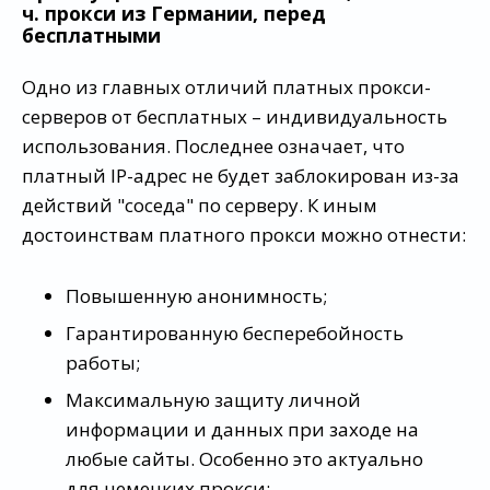
ч. прокси из Германии, перед
бесплатными
Одно из главных отличий платных прокси-
серверов от бесплатных – индивидуальность
использования. Последнее означает, что
платный IP-адрес не будет заблокирован из-за
действий "соседа" по серверу. К иным
достоинствам платного прокси можно отнести:
Повышенную анонимность;
Гарантированную бесперебойность
работы;
Максимальную защиту личной
информации и данных при заходе на
любые сайты. Особенно это актуально
для немецких прокси;