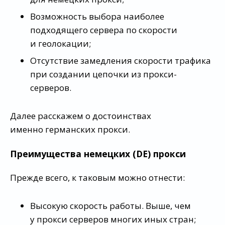
Возможность выбора наиболее
подходящего сервера по скорости
и геолокации;
Отсутствие замедления скорости трафика
при создании цепочки из прокси-
серверов.
Далее расскажем о достоинствах
именно германских прокси.
Преимущества немецких (DE) прокси
Прежде всего, к таковым можно отнести:
Высокую скорость работы. Выше, чем
у прокси серверов многих иных стран;