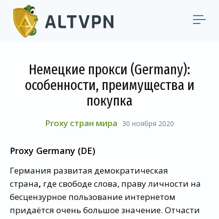
Немецкие прокси (Germany):
особенности, преимущества и
покупка
Proxy стран мира
30 ноября 2020
Proxy Germany (DE)
Германия развитая демократическая
страна
,
где свободе слова, праву личности на
бесцензурное пользование интернетом
придаётся очень большое значение. Отчасти