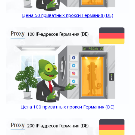
Цена 50 приватных прокси Германия (DE)
Цена 100 приватных прокси Германия (DE)