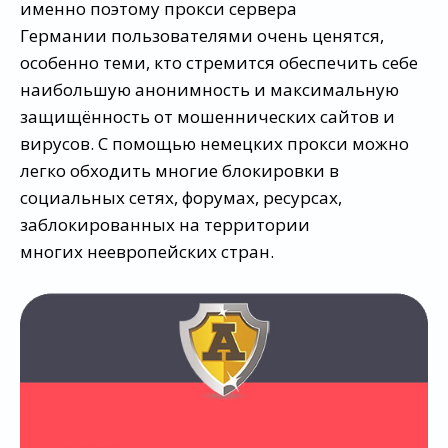
именно поэтому прокси сервера
Германии пользователями очень ценятся,
особенно теми, кто стремится обеспечить себе
наибольшую анонимность и максимальную
защищённость от мошеннических сайтов и
вирусов. С помощью немецких прокси можно
легко обходить многие блокировки в
социальных сетях, форумах, ресурсах,
заблокированных на территории
многих неевропейских стран.