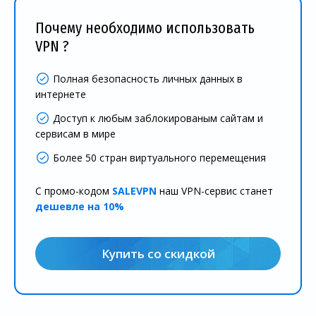
Почему необходимо использовать
VPN ?
Полная безопасность личных данных в
интернете
Доступ к любым заблокированым сайтам и
сервисам в мире
Более 50 стран виртуального перемещения
С промо-кодом
SALEVPN
наш VPN-сервис станет
дешевле на 10%
Купить со скидкой