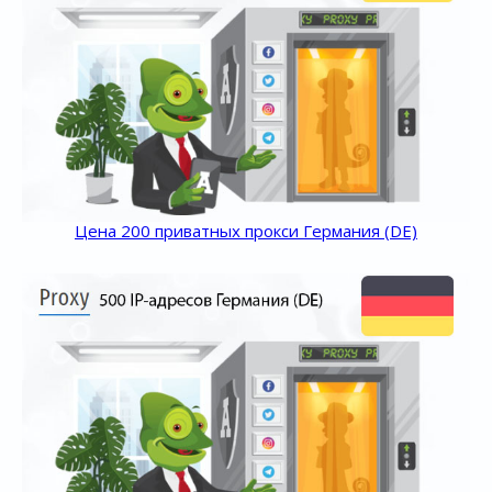
Цена 200 приватных прокси Германия (DE)