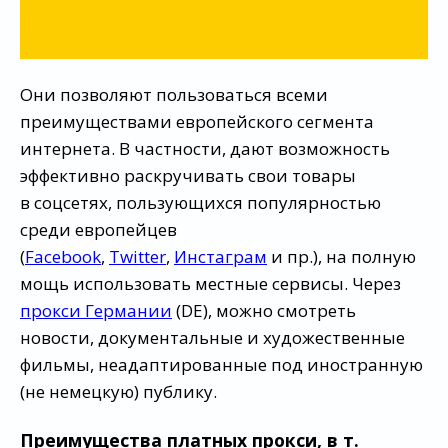
Они позволяют пользоваться всеми
преимуществами европейского сегмента
интернета. В частности, дают возможность
эффективно раскручивать свои товары
в соцсетях, пользующихся популярностью
среди европейцев
(
Facebook
,
Twitter
,
Инстаграм
и пр.), на полную
мощь использовать местные сервисы. Через
прокси Германии
(DE), можно смотреть
новости, документальные и художественные
фильмы, неадаптированные под иностранную
(не немецкую) публику.
Преимущества платных прокси, в т.