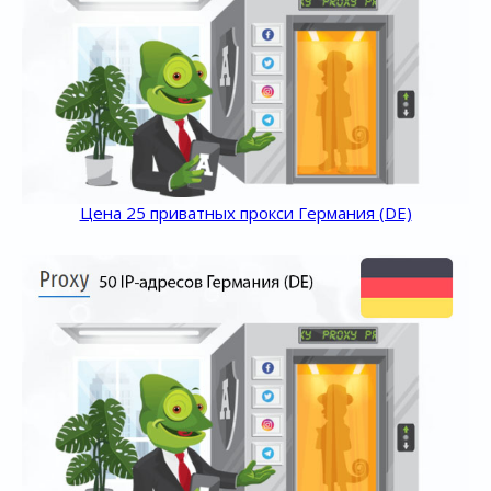
Цена 25 приватных прокси Германия (DE)