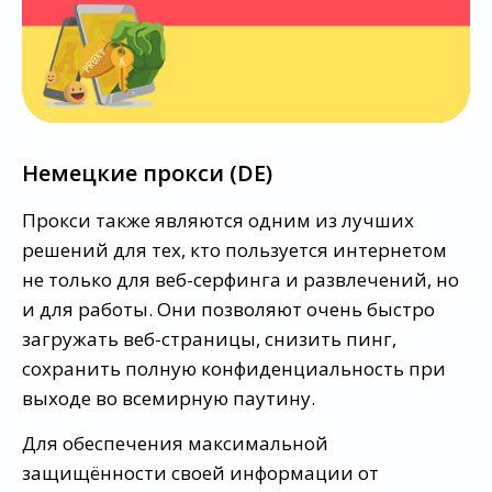
Немецкие прокси (DE)
Прокси также являются одним из лучших
решений для тех, кто пользуется интернетом
не только для веб-серфинга и развлечений, но
и для работы. Они позволяют очень быстро
загружать веб-страницы, снизить пинг,
сохранить полную конфиденциальность при
выходе во всемирную паутину.
Для обеспечения максимальной
защищённости своей информации от