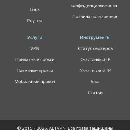
конфиденциальности
Linux
Правила пользования
Роутер
Услуги
Инструменты
VPN
Статус серверов
Приватные прокси
Счастливый IP
Пакетные прокси
Узнать свой IP
Мобильные прокси
Блог
Статьи
© 2015 - 2026. ALTVPN. Все права защищены