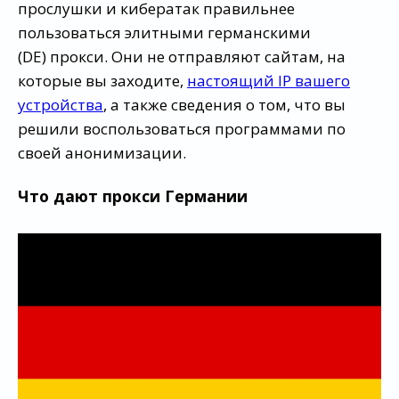
прослушки и кибератак правильнее
пользоваться элитными германскими
(DE) прокси. Они не отправляют сайтам, на
которые вы заходите,
настоящий IP вашего
устройства
, а также сведения о том, что вы
решили воспользоваться программами по
своей анонимизации.
Что дают
прокси Германии