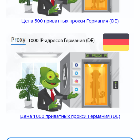
Цена 500 приватных прокси Германия (DE)
Цена 1000 приватных прокси Германия (DE)