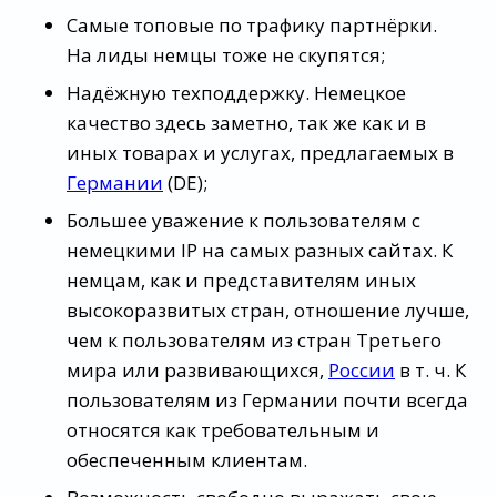
Самые топовые по трафику партнёрки.
На лиды немцы тоже не скупятся;
Надёжную техподдержку. Немецкое
качество здесь заметно, так же как и в
иных товарах и услугах, предлагаемых в
Германии
(DE);
Большее уважение к пользователям с
немецкими IP на самых разных сайтах. К
немцам, как и представителям иных
высокоразвитых стран, отношение лучше,
чем к пользователям из стран Третьего
мира или развивающихся,
России
в т. ч. К
пользователям из Германии почти всегда
относятся как требовательным и
обеспеченным клиентам.