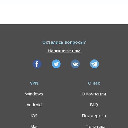
Остались вопросы?
Напишите нам
VPN
О нас
Windows
О компании
Android
FAQ
iOS
Поддержка
Mac
Политика