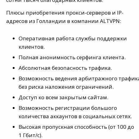
Плюсы приобретения прокси-серверов и IP-
адресов из Голландии в компании ALTVPN:
Оперативная работа службы поддержки
клиентов.
Полная анонимность серфинга клиента.
Абсолютная безопасность трафика.
Возможность ведения арбитражного трафик
без риска наложения ограничений.
Доступ ко всем закрытым сайтам.
Возможность регистрации большого
количества аккаунтов в социальных сетях.
Высокая пропускная способность (от 100 до
1 Гбит/c).