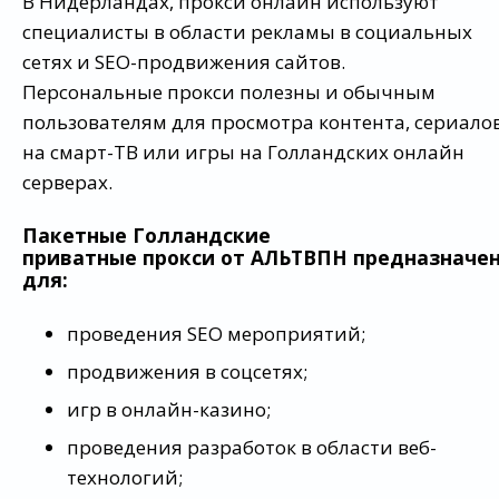
В Нидерландах, прокси онлайн используют
специалисты в области рекламы в социальных
сетях и SEO-продвижения сайтов.
Персональные прокси полезны и обычным
пользователям для просмотра контента, сериало
на смарт-ТВ или игры на Голландских онлайн
серверах.
Пакетные Голландские
приватные прокси от АЛЬТВПН предназначе
для:
проведения SEO мероприятий;
продвижения в соцсетях;
игр в онлайн-казино;
проведения разработок в области веб-
технологий;