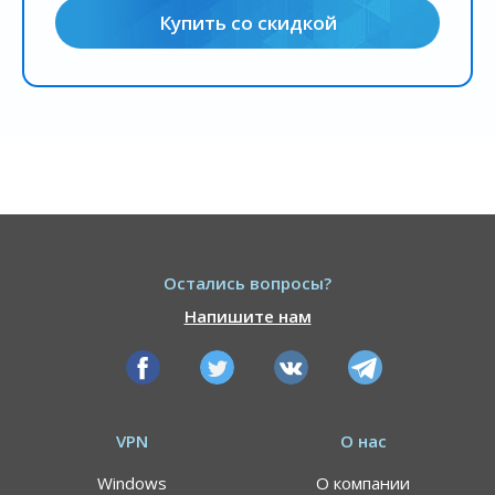
Купить со скидкой
Остались вопросы?
Напишите нам
VPN
О нас
Windows
О компании