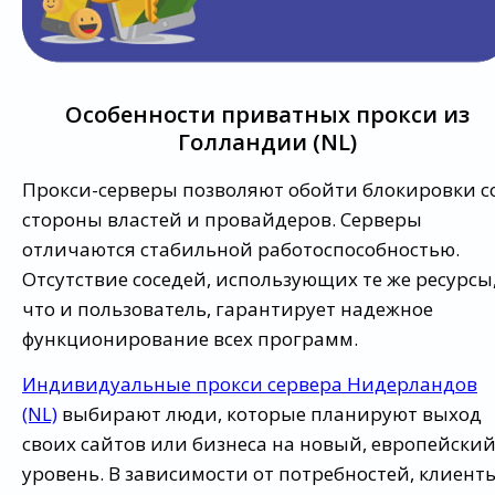
Особенности приватных прокси из
Голландии (NL)
Прокси-серверы позволяют обойти блокировки с
стороны властей и провайдеров. Серверы
отличаются стабильной работоспособностью.
Отсутствие соседей, использующих те же ресурсы
что и пользователь, гарантирует надежное
функционирование всех программ.
Индивидуальные прокси сервера Нидерландов
(NL)
выбирают люди, которые планируют выход
своих сайтов или бизнеса на новый, европейски
уровень. В зависимости от потребностей, клиент