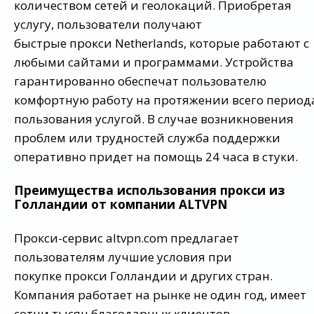
количеством сетей и геолокаций. Приобретая
услугу, пользователи получают
быстрые прокси Netherlands, которые работают с
любыми сайтами и программами. Устройства
гарантированно обеспечат пользователю
комфортную работу на протяжении всего период
пользования услугой. В случае возникновения
проблем или трудностей служба поддержки
оперативно придет на помощь 24 часа в стуки.
Преимущества использования прокси из
Голландии от компании ALTVPN
Прокси-сервис altvpn.com предлагает
пользователям лучшие условия при
покупке прокси Голландии и других стран.
Компания работает на рынке не один год, имеет
сотни тысяч благодарных клиентов.