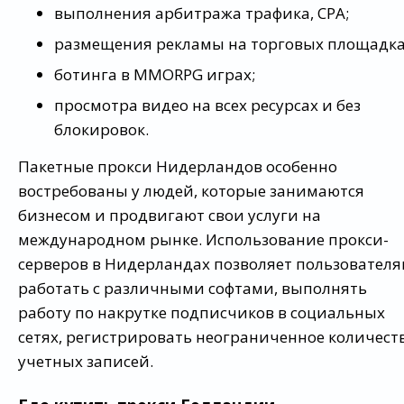
выполнения арбитража трафика, CPA;
размещения рекламы на торговых площадка
ботинга в MMORPG играх;
просмотра видео на всех ресурсах и без
блокировок.
Пакетные прокси Нидерландов особенно
востребованы у людей, которые занимаются
бизнесом и продвигают свои услуги на
международном рынке. Использование прокси-
серверов в Нидерландах позволяет пользовател
работать с различными софтами, выполнять
работу по накрутке подписчиков в социальных
сетях, регистрировать неограниченное количест
учетных записей.