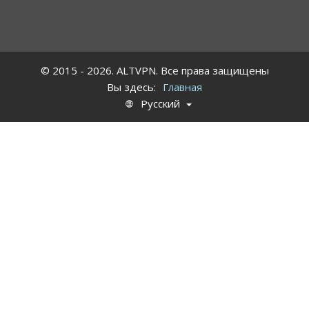
© 2015 - 2026. ALTVPN. Все права защищены
Вы здесь:
Главная
Русский