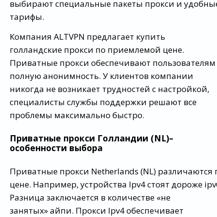
выбирают специальные пакеты прокси и удобны
тарифы.
Компания ALTVPN предлагает купить
голландские прокси по приемлемой цене.
Приватные прокси обеспечивают пользователям
полную анонимность. У клиентов компании
никогда не возникает трудностей с настройкой,
специалисты службы поддержки решают все
проблемы максимально быстро.
Приватные прокси Голландии (NL)–
особенности выбора
Приватные прокси Netherlands (NL) различаются 
цене. Например, устройства Ipv4 стоят дороже ipv
Разница заключается в количестве «не
занятых» айпи. Прокси Ipv4 обеспечивает