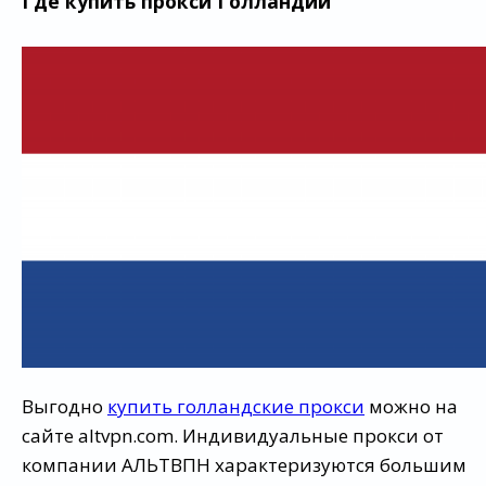
Где купить прокси Голландии
Выгодно
купить голландские прокси
можно на
сайте altvpn.com. Индивидуальные прокси от
компании АЛЬТВПН характеризуются большим