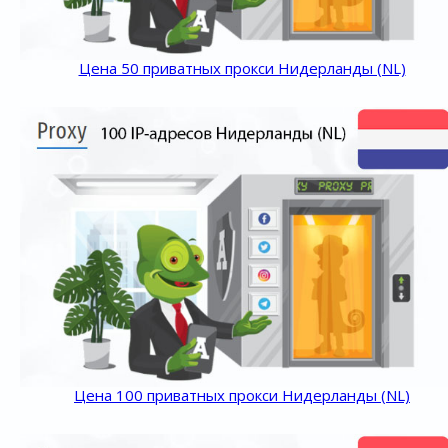
Цена 50 приватных прокси Нидерланды (NL)
Цена 100 приватных прокси Нидерланды (NL)