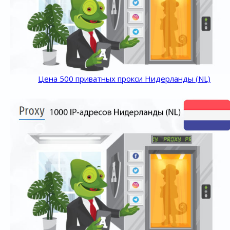
Цена 500 приватных прокси Нидерланды (NL)