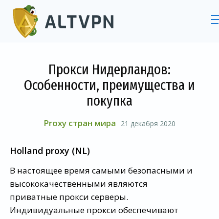
Прокси Нидерландов:
Особенности, преимущества и
покупка
Proxy стран мира
21 декабря 2020
Holland proxy (NL)
В настоящее время самыми безопасными и
высококачественными являются
приватные прокси серверы.
Индивидуальные прокси обеспечивают