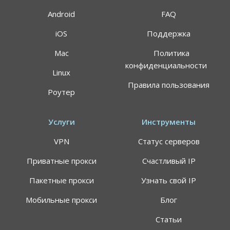
Android
FAQ
iOS
Поддержка
Mac
Политика
конфиденциальности
Linux
Правила пользования
Роутер
Услуги
Инструменты
VPN
Статус серверов
Приватные прокси
Счастливый IP
Пакетные прокси
Узнать свой IP
Мобильные прокси
Блог
Статьи