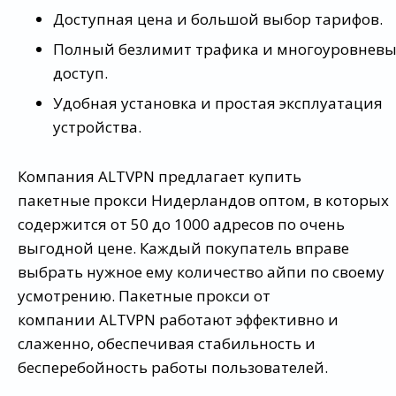
Доступная цена и большой выбор тарифов.
Полный безлимит трафика и многоуровнев
доступ.
Удобная установка и простая эксплуатация
устройства.
Компания ALTVPN предлагает купить
пакетные прокси Нидерландов оптом, в которых
содержится от 50 до 1000 адресов по очень
выгодной цене. Каждый покупатель вправе
выбрать нужное ему количество айпи по своему
усмотрению. Пакетные прокси от
компании ALTVPN работают эффективно и
слаженно, обеспечивая стабильность и
бесперебойность работы пользователей.