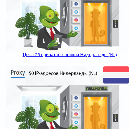
Цена 25 приватных прокси Нидерланды (NL)