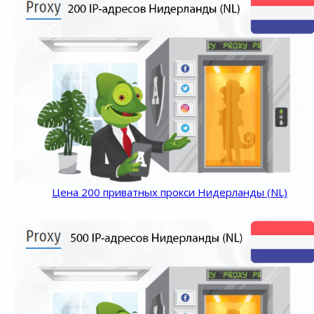
Цена 200 приватных прокси Нидерланды (NL)