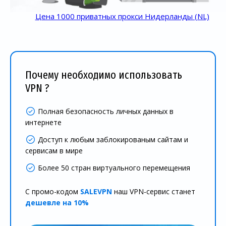
Цена 1000 приватных прокси Нидерланды (NL)
Почему необходимо использовать
VPN ?
Полная безопасность личных данных в
интернете
Доступ к любым заблокированым сайтам и
сервисам в мире
Более 50 стран виртуального перемещения
С промо-кодом
SALEVPN
наш VPN-сервис станет
дешевле на 10%