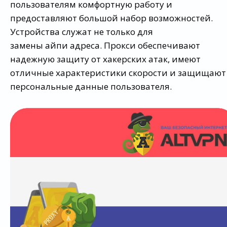
пользователям комфортную работу и
предоставляют большой набор возможностей.
Устройства служат не только для
замены айпи адреса. Прокси обеспечивают
надежную защиту от хакерских атак, имеют
отличные характеристики скорости и защищают
персональные данные пользователя.