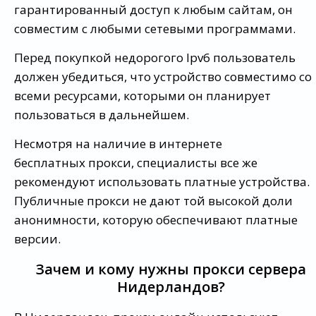
гарантированный доступ к любым сайтам, он
совместим с любыми сетевыми программами.
Перед покупкой недорогого Ipv6 пользователь
должен убедиться, что устройство совместимо со
всеми ресурсами, которыми он планирует
пользоваться в дальнейшем.
Несмотря на наличие в интернете
бесплатных прокси, специалисты все же
рекомендуют использовать платные устройства.
Публичные прокси не дают той высокой доли
анонимности, которую обеспечивают платные
версии.
Зачем и кому нужны прокси сервера
Нидерландов?