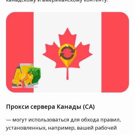
Прокси сервера Канады (CA)
— могут использоваться для обхода правил,
установленных, например, вашей рабочей