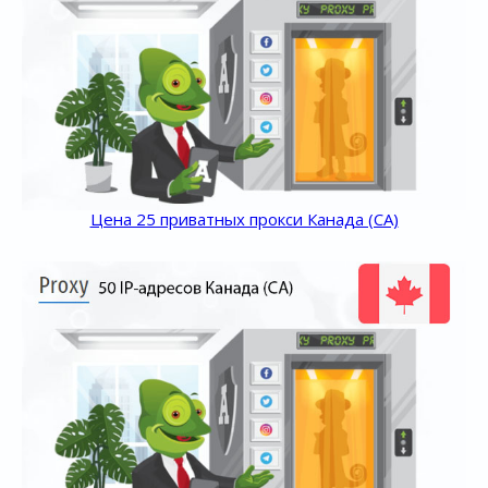
Цена 25 приватных прокси Канада (CA)