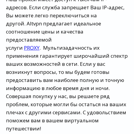
адресов. Если служба запрещает Ваш IP-адрес,
Вы можете легко переключиться на
другой. Altvpn предлагает идеальное
соотношение цены и качества
предоставляемой
услуги
PROXY
. Мультизадачность их
применения гарантирует широчайший спектр
ваших возможностей в сети. Если у вас
возникнут вопросы, то мы будем готовы
предоставить вам наиболее полную и точную
информацию в любое время дня и ночи.
Совершая покупку у нас, вы решаете ряд
проблем, которые могли бы остаться на ваших
плечах с другими сервисами. С удовольствием
поможем вам в вашем виртуальном
путешествии!