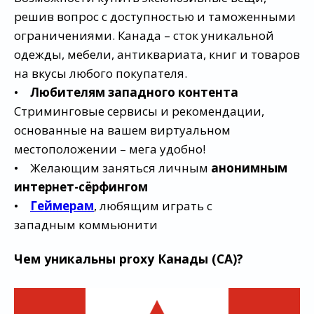
решив вопрос с доступностью и таможенными
ограничениями. Канада – сток уникальной
одежды, мебели, антиквариата, книг и товаров
на вкусы любого покупателя.
•
Любителям западного контента
Стриминговые сервисы и рекомендации,
основанные на вашем виртуальном
местоположении – мега удобно!
• Желающим заняться личным
анонимным
интернет-сёрфингом
•
Геймерам
, любящим играть с
западным коммьюнити
Чем уникальны proxy Канады (CA)?