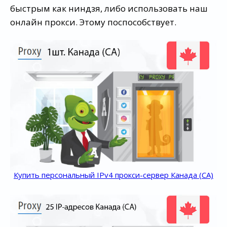
быстрым как ниндзя, либо использовать наш
онлайн прокси. Этому поспособствует.
Купить персональный IPv4 прокси-сервер Канада (CA)