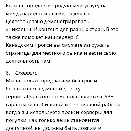
Если вы продаёте продукт или услугу на
международном рынке, то для вас
целесообразно демонстрировать
уникальный контент для разных стран. В это
также поможет наш сервер. С
Канадским прокси вы сможете загружать
страницы для местного рынка и вести свою
деятельность там.
6.
Скорость
Мы не только предлагаем быстрое и
безопасное соединение, proxy-
сервис altvpn.com также поставляется с 98%
гарантией стабильной и безотказной работы.
Когда вы используете прокси-серверы для
покупки, как только вещь становится
доступной, вы должны быть ловким и