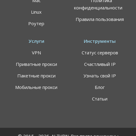
Mac
Политика
конфиденциальности
Linux
Правила пользования
Роутер
Услуги
Инструменты
VPN
Статус серверов
Приватные прокси
Счастливый IP
Пакетные прокси
Узнать свой IP
Мобильные прокси
Блог
Статьи
© 2015 - 2026. ALTVPN. Все права защищены