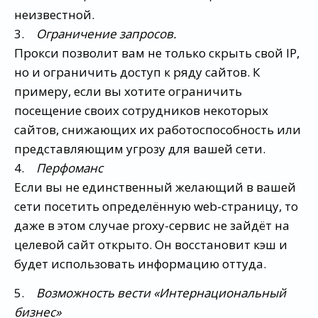
неизвестной.
3.
Ограничение запросов.
Прокси позволит вам не только скрыть свой IP,
но и ограничить доступ к ряду сайтов. К
примеру, если вы хотите ограничить
посещение своих сотрудников некоторых
сайтов, снижающих их работоспособность или
представляющим угрозу для вашей сети.
4.
Перфоманс
Если вы не единственный желающий в вашей
сети посетить определённую web-страницу, то
даже в этом случае proxy-сервис не зайдёт на
целевой сайт открыто. Он восстановит кэш и
будет использовать информацию оттуда.
5.
Возможность вести «Интернациональный
бизнес»