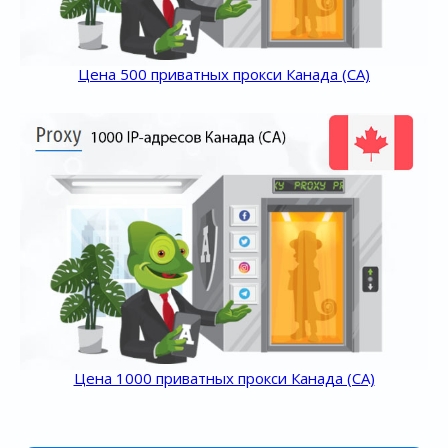
Цена 500 приватных прокси Канада (CA)
Цена 1000 приватных прокси Канада (CA)