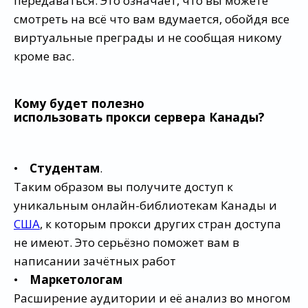
передаваться. Это означает, что вы можете
смотреть на всё что вам вдумается, обойдя все
виртуальные преграды и не сообщая никому
кроме вас.
Кому будет полезно
использовать прокси сервера Канады?
•
Студентам
.
Таким образом вы получите доступ к
уникальным онлайн-библиотекам Канады и
США
, к которым прокси других стран доступа
не имеют. Это серьёзно поможет вам в
написании зачётных работ
•
Маркетологам
Расширение аудитории и её анализ во многом