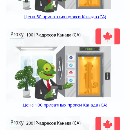
Цена 50 приватных прокси Канада (CA)
Цена 100 приватных прокси Канада (CA)