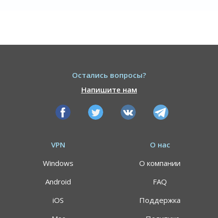
Остались вопросы?
Напишите нам
VPN
О нас
Windows
О компании
Android
FAQ
iOS
Поддержка