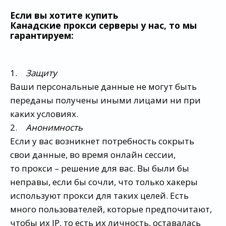
Если вы хотите купить
Канадские прокси серверы у нас, то мы
гарантируем:
1.
Защиту
Ваши персональные данные не могут быть
переданы получены иными лицами ни при
каких условиях.
2.
Анонимность
Если у вас возникнет потребность сокрыть
свои данные, во время онлайн сессии,
то прокси – решение для вас. Вы были бы
неправы, если бы сочли, что только хакеры
используют прокси для таких целей. Есть
много пользователей, которые предпочитают,
чтобы их IP, то есть их личность, оставалась