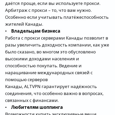
даётся проще, если вы используете прокси.
Арбитраж с прокси – то, что вам нужно.
Особенно если учитывать платёжеспособность
жителей Канады.
•
Владельцам бизнеса
Работа с прокси серверами Канады позволит в
разы увеличить доходность компании, как уже
было сказано, во многом это обусловлено
высокими доходами населения и
способностью покупать. Ведение и
наращивание международных связей с
помощью серверов
Канады, ALTVPN гарантирует надёжность
соединения, что особенно важно в вопросах,
связанных с финансами.
•
Любителям шоппинга
Возможности купить эксклюзивные вещи,