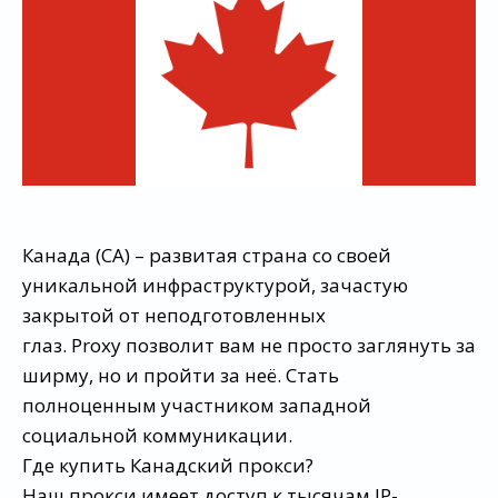
Канада (CA) – развитая страна со своей
уникальной инфраструктурой, зачастую
закрытой от неподготовленных
глаз. Proxy позволит вам не просто заглянуть за
ширму, но и пройти за неё. Стать
полноценным участником западной
социальной коммуникации.
Где купить Канадский прокси?
Наш прокси имеет доступ к тысячам IP-