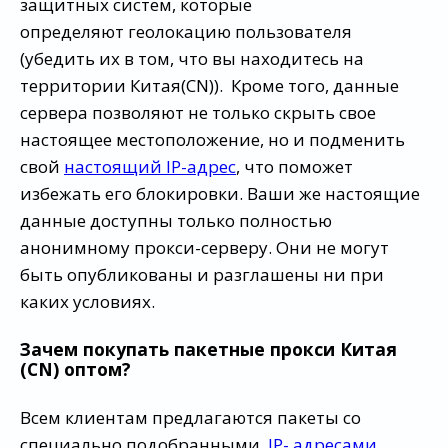
защитных систем, которые
определяют геолокацию пользователя
(убедить их в том, что вы находитесь на
территории Китая(CN)). Кроме того, данные
сервера позволяют не только скрыть свое
настоящее местоположение, но и подменить
свой
настоящий IP-адрес
, что поможет
избежать его блокировки. Ваши же настоящие
данные доступны только полностью
анонимному прокси-серверу. Они не могут
быть опубликованы и разглашены ни при
каких условиях.
Зачем покупать пакетные прокси Китая
(CN) оптом?
Всем клиентам предлагаются пакеты со
специально подобранными
IP-
адресами
,