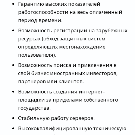
Гарантию высоких показателей
работоспособности на весь оплаченный
период времени.
Возможность регистрации на зарубежных
ресурсах (обход защитных систем
определяющих местонахождение
пользователя).
Возможность поиска и привлечения в
свой бизнес иностранных инвесторов,
партнеров или клиентов.
Возможность создания интернет-
площадки за приделами собственного
государства.
Стабильную работу серверов.
Высококвалифицированную техническую