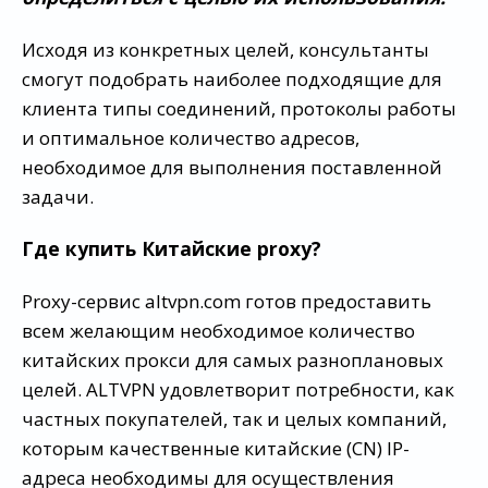
Исходя из конкретных целей, консультанты
смогут подобрать наиболее подходящие для
клиента типы соединений, протоколы работы
и оптимальное количество адресов,
необходимое для выполнения поставленной
задачи.
Где купить Китайские proxy?
Proxy-сервис altvpn.com готов предоставить
всем желающим необходимое количество
китайских прокси для самых разноплановых
целей. ALTVPN удовлетворит потребности, как
частных покупателей, так и целых компаний,
которым качественные китайские (CN) IP-
адреса необходимы для осуществления