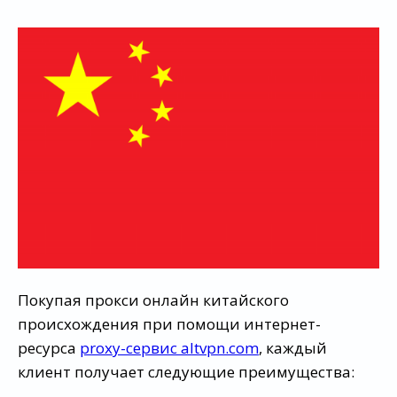
Покупая прокси онлайн китайского
происхождения при помощи интернет-
ресурса
proxy-сервис altvpn.com
, каждый
клиент получает следующие преимущества: