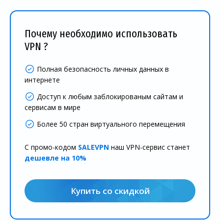
Почему необходимо использовать
VPN ?
Полная безопасность личных данных в
интернете
Доступ к любым заблокированым сайтам и
сервисам в мире
Более 50 стран виртуального перемещения
С промо-кодом
SALEVPN
наш VPN-сервис станет
дешевле на 10%
Купить со скидкой