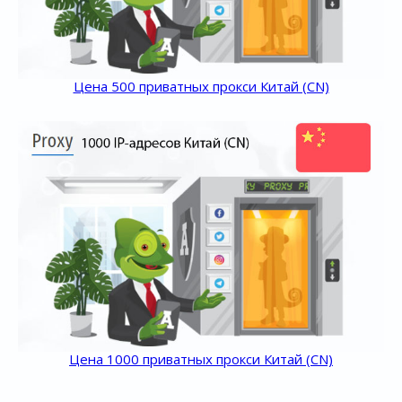
Цена 500 приватных прокси Китай (CN)
Цена 1000 приватных прокси Китай (CN)