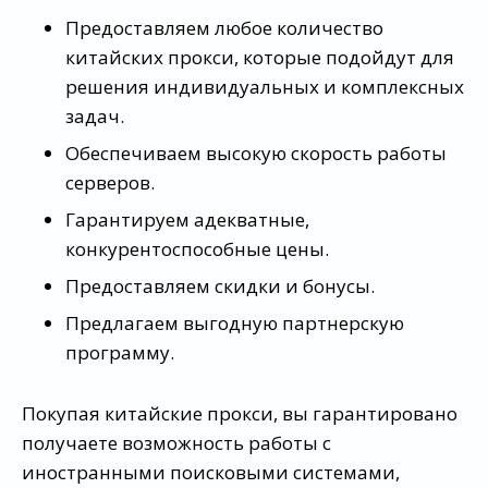
Предоставляем любое количество
китайских прокси, которые подойдут для
решения индивидуальных и комплексных
задач.
Обеспечиваем высокую скорость работы
серверов.
Гарантируем адекватные,
конкурентоспособные цены.
Предоставляем скидки и бонусы.
Предлагаем выгодную партнерскую
программу.
Покупая китайские прокси, вы гарантировано
получаете возможность работы с
иностранными поисковыми системами,