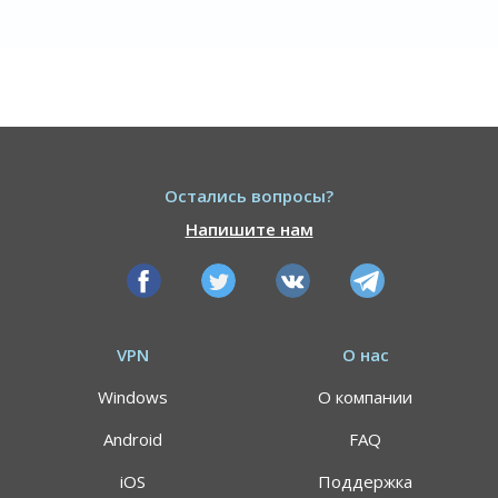
Остались вопросы?
Напишите нам
VPN
О нас
Windows
О компании
Android
FAQ
iOS
Поддержка