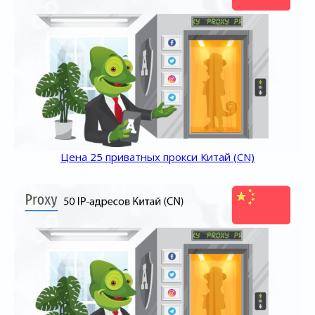
Цена 25 приватных прокси Китай (CN)