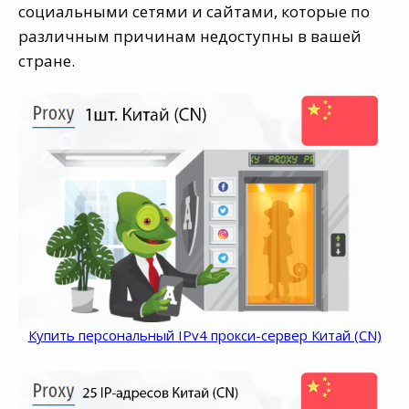
социальными сетями и сайтами, которые по
различным причинам недоступны в вашей
стране.
Купить персональный IPv4 прокси-сервер Китай (CN)