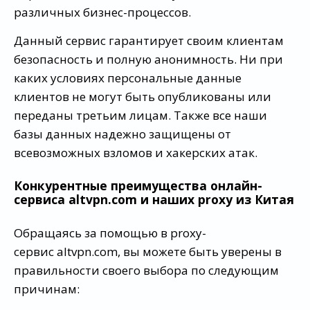
различных бизнес-процессов.
Данный сервис гарантирует своим клиентам
безопасность и полную анонимность. Ни при
каких условиях персональные данные
клиентов не могут быть опубликованы или
переданы третьим лицам. Также все наши
базы данных надежно защищены от
всевозможных взломов и хакерских атак.
Конкурентные преимущества онлайн-
сервиса altvpn.com и наших proxy из Китая
Обращаясь за помощью в proxy-
сервис altvpn.com, вы можете быть уверены в
правильности своего выбора по следующим
причинам: