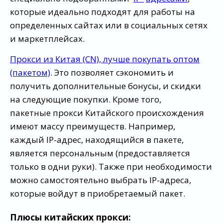
которые идеально подходят для работы на
определенных сайтах или в социальных сетях
и маркетплейсах.
Прокси из Китая (CN), лучше покупать оптом
(пакетом)
. Это позволяет сэкономить и
получить дополнительные бонусы, и скидки
на следующие покупки. Кроме того,
пакетные прокси Китайского происхождения
имеют массу преимуществ. Например,
каждый IP-адрес, находящийся в пакете,
является персональным (предоставляется
только в одни руки). Также при необходимости
можно самостоятельно выбрать IP-адреса,
которые войдут в приобретаемый пакет.
Плюсы китайских прокси: