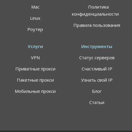
Mac
Политика
конфиденциальности
Linux
Правила пользования
Роутер
Услуги
Инструменты
VPN
Статус серверов
Приватные прокси
Счастливый IP
Пакетные прокси
Узнать свой IP
Мобильные прокси
Блог
Статьи