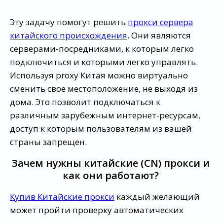
Эту задачу помогут решить
прокси сервера
китайского происхождения
. Они являются
серверами-посредниками, к которым легко
подключиться и которыми легко управлять.
Используя proxy Китая можно виртуально
сменить свое местоположение, не выходя из
дома. Это позволит подключаться к
различным зарубежным интернет-ресурсам,
доступ к которым пользователям из вашей
страны запрещен.
Зачем нужны китайские (CN) прокси и
как они работают?
Купив Китайские прокси
каждый желающий
может пройти проверку автоматических