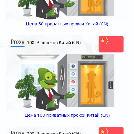
Цена 50 приватных прокси Китай (CN)
Цена 100 приватных прокси Китай (CN)