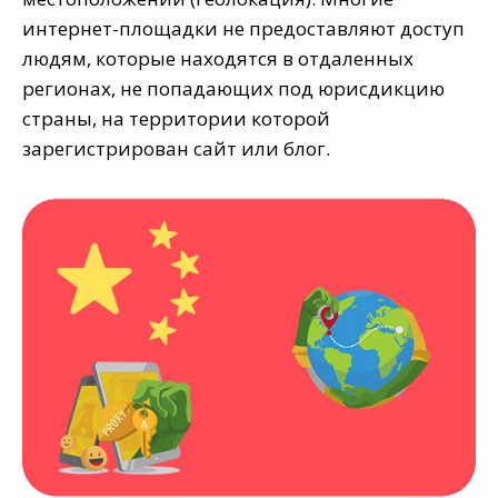
интернет-площадки не предоставляют доступ
людям, которые находятся в отдаленных
регионах, не попадающих под юрисдикцию
страны, на территории которой
зарегистрирован сайт или блог.