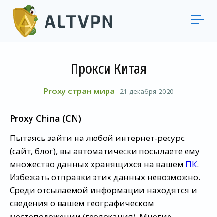
Прокси Китая
Proxy стран мира
21 декабря 2020
Proxy China (СN)
Пытаясь зайти на любой интернет-ресурс
(сайт, блог), вы автоматически посылаете ему
множество данных хранящихся на вашем
ПК
.
Избежать отправки этих данных невозможно.
Среди отсылаемой информации находятся и
сведения о вашем географическом
местоположении (геолокация). Многие