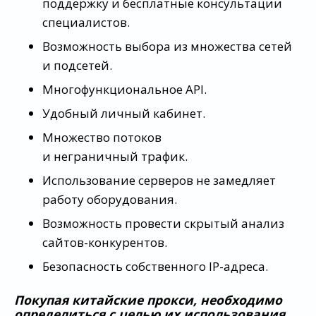
поддержку и бесплатные консультации
специалистов.
Возможность выбора из множества сетей
и подсетей.
Многофункциональное API.
Удобный личный кабинет.
Множество потоков
и неграничный трафик.
Использование серверов не замедляет
работу оборудования.
Возможность провести скрытый анализ
сайтов-конкурентов.
Безопасность собственного IP-адреса.
Покупая китайские прокси, необходимо
определиться с целью их использования.