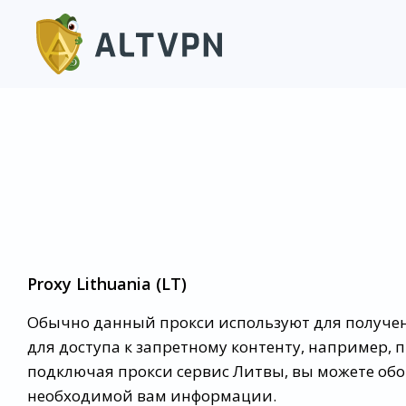
Proxy Lithuania (LT)
Обычно данный прокси используют для получе
для доступа к запретному контенту, например,
подключая прокси сервис Литвы, вы можете обо
необходимой вам информации.