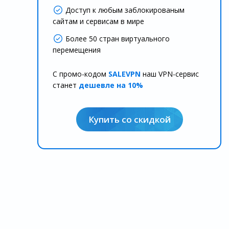
Доступ к любым заблокированым
сайтам и сервисам в мире
Более 50 стран виртуального
перемещения
С промо-кодом
SALEVPN
наш VPN-сервис
станет
дешевле на 10%
Купить со скидкой