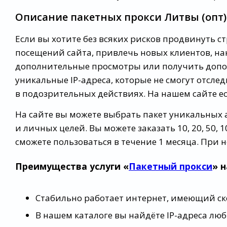
Описание пакетных прокси Литвы (опт)
Если вы хотите без всяких рисков продвинуть с
посещений сайта, привлечь новых клиентов, на
дополнительные просмотры или получить допо
уникальные IP-адреса, которые не смогут отсл
в подозрительных действиях. На нашем сайте ес
На сайте вы можете выбрать пакет уникальных
и личных целей. Вы можете заказать 10, 20, 50,
сможете пользоваться в течение 1 месяца. При 
Преимущества услуги «
Пакетный прокси
» 
Стабильно работает интернет, имеющий скор
В нашем каталоге вы найдёте IP-адреса люб