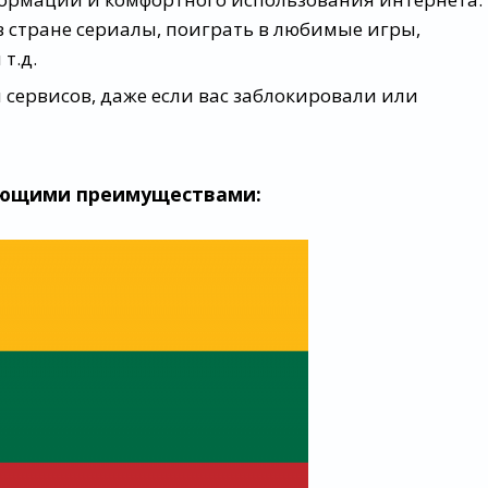
 стране сериалы, поиграть в любимые игры,
т.д.
сервисов, даже если вас заблокировали или
дующими преимуществами: