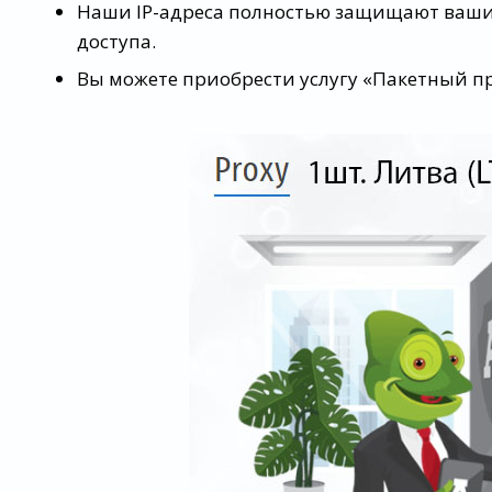
Наши IP-адреса полностью защищают ваши
доступа.
Вы можете приобрести услугу «Пакетный п