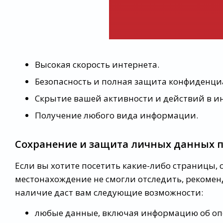
Высокая скорость интернета.
Безопасность и полная защита конфиденц
Скрытие вашей активности и действий в ин
Получение любого вида информации.
Сохранение и защита личных данных п
Если вы хотите посетить какие-либо страницы, 
местонахождение не смогли отследить, рекоме
наличие даст вам следующие возможности:
любые данные, включая информацию об оп