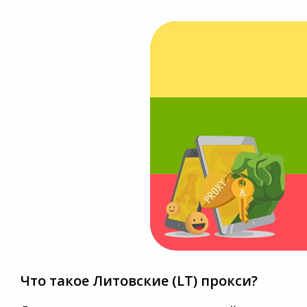
Что такое Литовские (LT) прокси?