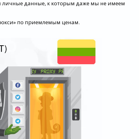
 личные данные, к которым даже мы не имеем
рокси» по приемлемым ценам.