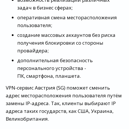
задач в бизнес сферах;
оперативная смена месторасположения
пользователя;
создание массовых аккаунтов без риска
получения блокировки со стороны
провайдера;
дополнительная безопасность
персонального устройства -
ПК, смартфона, планшета.
VPN-сервис Австрия (SG) поможет сменить
адрес месторасположения пользователя путём
замены IP-адреса. Так, клиенты выбирают IP
адреса таких государств, как США, Украина,
Великобритания.