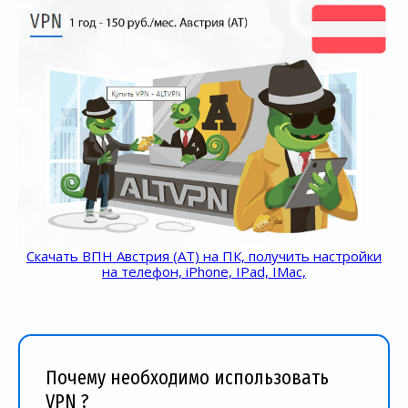
Скачать ВПН Австрия (AT) на ПК, получить настройки
на телефон, iPhone, IPad, IMac,
Почему необходимо использовать
VPN ?