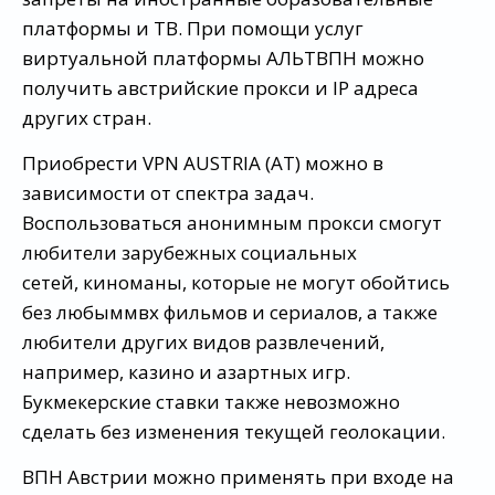
платформы и ТВ. При помощи услуг
виртуальной платформы АЛЬТВПН можно
получить австрийские прокси и IP адреса
других стран.
Приобрести VPN AUSTRIA (AT) можно в
зависимости от спектра задач.
Воспользоваться анонимным прокси смогут
любители зарубежных социальных
сетей, киноманы, которые не могут обойтись
без любыммвх фильмов и сериалов, а также
любители других видов развлечений,
например, казино и азартных игр.
Букмекерские ставки также невозможно
сделать без изменения текущей геолокации.
ВПН Австрии можно применять при входе на