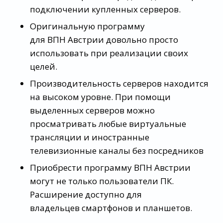
подключении купленных серверов.
Оригинальную программу
для ВПН Австрии довольно просто
использовать при реализации своих
целей.
Производительность серверов находится
на высоком уровне. При помощи
выделенных серверов можно
просматривать любые виртуальные
трансляции и иностранные
телевизионные каналы без посредников
Приобрести программу ВПН Австрии
могут не только пользователи ПК.
Расширение доступно для
владельцев смартфонов и планшетов.