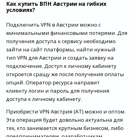
Как купить ВПН Австрии на гибких
условиях?
Подключить VPN в Австрии можно с
минимальными финансовыми потерями. Для
получения доступа к сервису необходимо
зайти на сайт платформы, найти нужный
тип VPN для Австрии и создать заявку на
подключение. Доступ к личному кабинету
откроется сращу же после получения оплаты
опций. Оператор ресурса направит
клиенту логин и пароль для получения
доступа к личному кабинету.
Приобрести VPN Австрия (AT) можно и оптом.
Эта операция будет довольно актуальна для
тех, кто занимается крупным бизнесом, либо
предпринимателям, разработчикам,