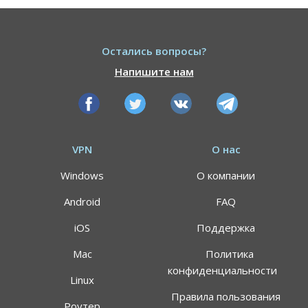
Остались вопросы?
Напишите нам
VPN
О нас
Windows
О компании
Android
FAQ
iOS
Поддержка
Mac
Политика
конфиденциальности
Linux
Правила пользования
Роутер