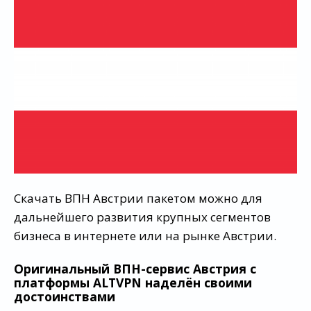
Скачать ВПН Австрии пакетом можно для
дальнейшего развития крупных сегментов
бизнеса в интернете или на рынке Австрии.
Оригинальный ВПН-сервис Австрия с
платформы ALTVPN наделён своими
достоинствами