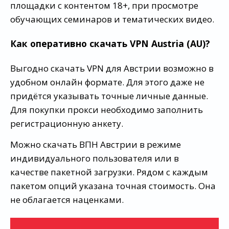
площадки с контентом 18+, при просмотре
обучающих семинаров и тематических видео.
Как оперативно скачать VPN Austria (AU)?
Выгодно скачать VPN для Австрии возможно в
удобном онлайн формате. Для этого даже не
придётся указывать точные личные данные.
Для покупки прокси необходимо заполнить
регистрационную анкету.
Можно скачать ВПН Австрии в режиме
индивидуального пользователя или в
качестве пакетной загрузки. Рядом с каждым
пакетом опций указана точная стоимость. Она
не облагается наценками.