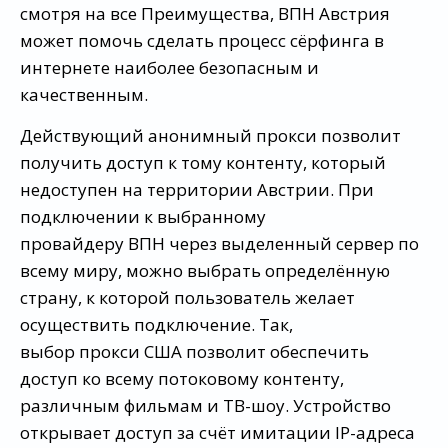
смотря на все Преимущества, ВПН Австрия
может помочь сделать процесс сёрфинга в
интернете наиболее безопасным и
качественным.
Действующий анонимный прокси позволит
получить доступ к тому контенту, который
недоступен на территории Австрии. При
подключении к выбранному
провайдеру ВПН через выделенный сервер по
всему миру, можно выбрать определённую
страну, к которой пользователь желает
осуществить подключение. Так,
выбор прокси США позволит обеспечить
доступ ко всему потоковому контенту,
различным фильмам и ТВ-шоу. Устройство
открывает доступ за счёт имитации IP-адреса