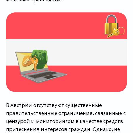
В Австрии отсутствуют существенные
правительственные ограничения, связанные с
цензурой и мониторингом в качестве средств
притеснения интересов граждан. Однако, не