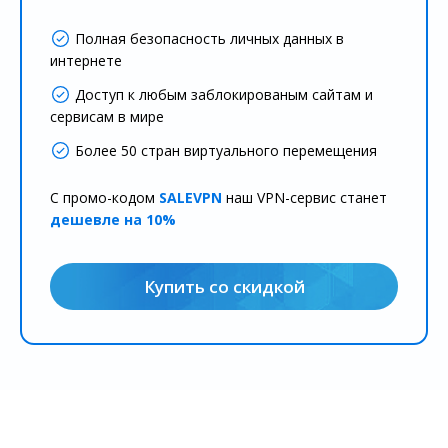
Полная безопасность личных данных в
интернете
Доступ к любым заблокированым сайтам и
сервисам в мире
Более 50 стран виртуального перемещения
С промо-кодом
SALEVPN
наш VPN-сервис станет
дешевле на 10%
Купить со скидкой