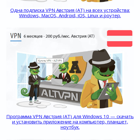
Одна подписка VPN Австрия (AT) на всех устройства:
Windows, MacOS, Android, iOS, Linux и роутер.
Программа VPN Австрия (AT) для Windows 10 — скачать
и установить приложение на компьютер, планшет,
ноутбук.