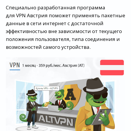
Специально разработанная программа
для VPN Австрия поможет применять пакетные
данные в сети интернет с достаточной
эффективностью вне зависимости от текущего
положения пользователя, типа соединения и
возможностей самого устройства.