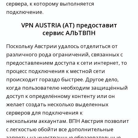
сервера, к которому выполняется
подключение.
VPN AUSTRIA (AT) предоставит
сервис АЛЬТВПН
Поскольку Австрии удалось отделиться от
различного рода ограничений, связанных с
предоставлением доступа к сети интернет, то
процесс подключения к местной сети
происходит гораздо быстрее. Другое дело,
когда пользователю необходим защищённый
доступ к определённому контенту или он
желает создать несколько выделенных
серверов для подключения к
нескольким аккаунтам. ВПН Австрия позволит
с легкостью обойти все дополнительные
запреты на иностранные образовательные