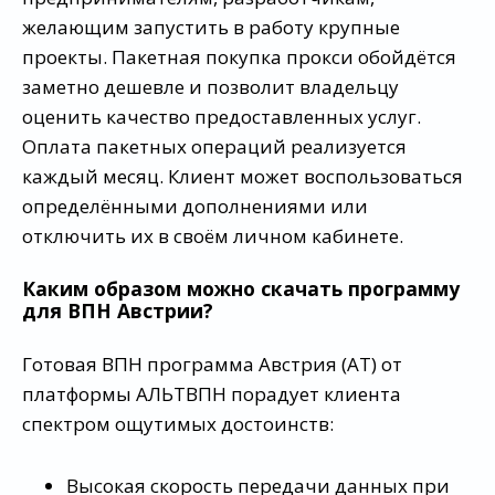
желающим запустить в работу крупные
проекты. Пакетная покупка прокси обойдётся
заметно дешевле и позволит владельцу
оценить качество предоставленных услуг.
Оплата пакетных операций реализуется
каждый месяц. Клиент может воспользоваться
определёнными дополнениями или
отключить их в своём личном кабинете.
Каким образом можно скачать программу
для ВПН Австрии?
Готовая ВПН программа Австрия (AT) от
платформы АЛЬТВПН порадует клиента
спектром ощутимых достоинств:
Высокая скорость передачи данных при