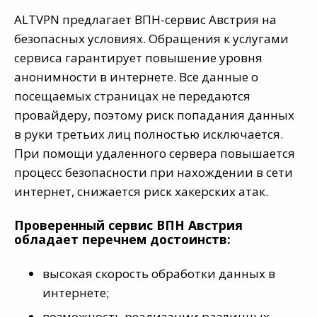
ALTVPN предлагает ВПН-сервис Австрия на
безопасных условиях. Обращения к услугами
сервиса гарантирует повышение уровня
анонимности в интернете. Все данные о
посещаемых страницах не передаются
провайдеру, поэтому риск попадания данных
в руки третьих лиц полностью исключается.
При помощи удаленного сервера повышается
процесс безопасности при нахождении в сети
интернет, снижается риск хакерских атак.
Проверенный сервис ВПН Австрия
обладает перечнем достоинств:
высокая скорость обработки данных в
интернете;
возможность реализации различных