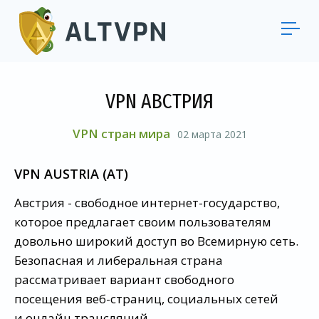
VPN АВСТРИЯ
VPN стран мира
02 марта 2021
VPN AUSTRIA (AT)
Австрия - свободное интернет-государство,
которое предлагает своим пользователям
довольно широкий доступ во Всемирную сеть.
Безопасная и либеральная страна
рассматривает вариант свободного
посещения веб-страниц, социальных сетей
и онлайн трансляций.