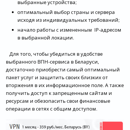
выбранные устройства;
оптимальный выбор страны и сервера
исходя из индивидуальных требований;
начало работы с измененным IP-адресом
в выбранной локации.
Для того, чтобы убедиться в удобстве
выбранного ВПН-сервиса в Беларуси,
достаточно приобрести самый оптимальный
пакет услуг и защитить своих близких от
вторжения в их информационное поле. А также
получить доступ к запрещенным сайтам и
ресурсам и обезопасить свои финансовые
операции в сетях с общим доступом.