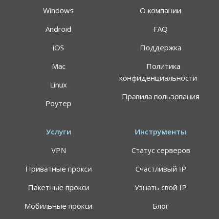
Windows
О компании
Android
FAQ
iOS
Поддержка
Mac
Политика
конфиденциальности
Linux
Правила пользования
Роутер
Услуги
Инструменты
VPN
Статус серверов
Приватные прокси
Счастливый IP
Пакетные прокси
Узнать свой IP
Мобильные прокси
Блог