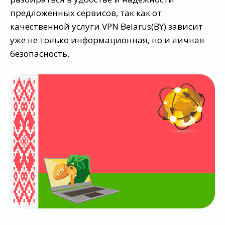
предложенных сервисов, так как от
качественной услуги VPN Belarus(BY) зависит
уже не только информационная, но и личная
безопасность.