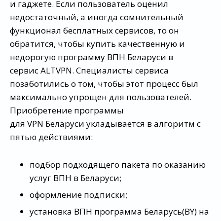
и гаджете. Если пользователь оценил
недостаточный, а иногда сомнительный
функционал бесплатных сервисов, то он
обратится, чтобы купить качественную и
недорогую программу ВПН Беларуси в
сервис ALTVPN. Специалисты сервиса
позаботились о том, чтобы этот процесс был
максимально упрощен для пользователей.
Приобретение программы
для VPN Беларуси укладывается в алгоритм с
пятью действиями:
подбор подходящего пакета по оказанию
услуг ВПН в Беларуси;
оформление подписки;
установка ВПН программа Беларусь(BY) на