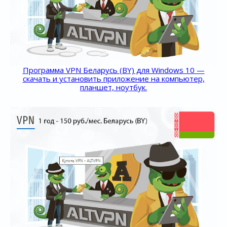
Программа VPN Беларусь (BY) для Windows 10 —
скачать и установить приложение на компьютер,
планшет, ноутбук.