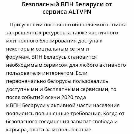
Безопасный ВПН Беларуси от
сервиса ALTVPN
При условии постоянно обновляемого списка
запрещенных ресурсов, а также частичного
или полного блокирования доступа к
некоторым социальным сетям и
форумам, ВПН Беларусь становится
необходимым сервисом для любого активного
пользователя интернетом. Если
первоначально белорусы пользовались
доступными и бесплатными сервисами, то
после событий осени 2020 года
к ВПН Беларуси у активной части населения
появились повышенные требования. Когда от
безопасного соединения зависит свобода и
карьера, плата за использование