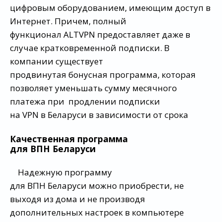
цифровым оборудованием, имеющим доступ в
Интернет. Причем, полный
функционал ALTVPN предоставляет даже в
случае кратковременной подписки. В
компании существует
продвинутая бонусная программа, которая
позволяет уменьшать сумму месячного
платежа при продлении подписки
на VPN в Беларуси в зависимости от срока
Качественная программа
для ВПН Беларуси
Надежную программу
для ВПН Беларуси можно приобрести, не
выходя из дома и не производя
дополнительных настроек в компьютере