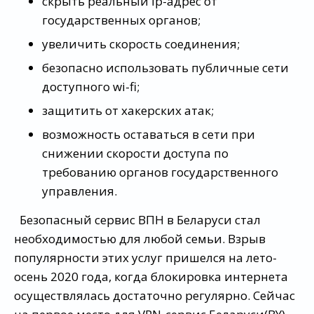
скрыть реальный ip-адрес от
государственных органов;
увеличить скорость соединения;
безопасно использовать публичные сети
доступного wi-fi;
защитить от хакерских атак;
возможность оставаться в сети при
снижении скорости доступа по
требованию органов государственного
управления.
Безопасный сервис ВПН в Беларуси стал
необходимостью для любой семьи. Взрыв
популярности этих услуг пришелся на лето-
осень 2020 года, когда блокировка интернета
осуществлялась достаточно регулярно. Сейчас