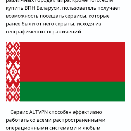
купить ВПН Беларуси, пользователь получает
возможность посещать сервисы, которые
ранее были от него скрыты, исходя из
географических ограничений.
Сервис ALTVPN способен эффективно
работать со всеми распространенными
операционными системами и любым