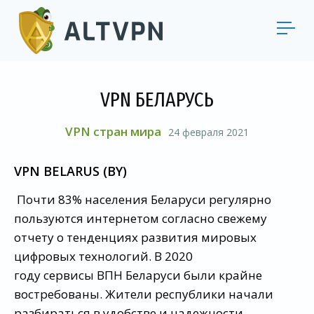
VPN БЕЛАРУСЬ
VPN стран мира
24 февраля 2021
VPN BELARUS (BY)
Почти 83% населения Беларуси регулярно
пользуются интернетом согласно свежему
отчету о тенденциях развития мировых
цифровых технологий. В 2020
году сервисы ВПН Беларуси были крайне
востребованы. Жители республики начали
разбираться в удобстве и надежности