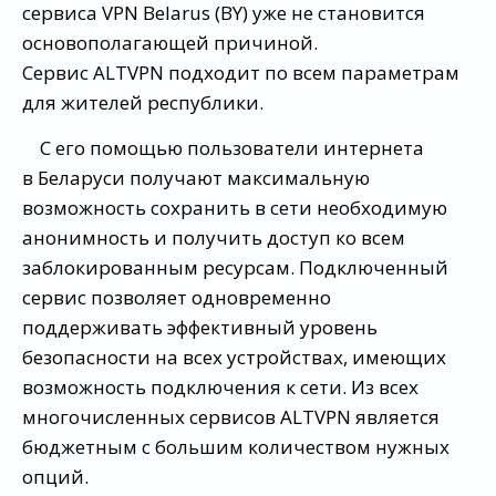
сервиса VPN Belarus (BY) уже не становится
основополагающей причиной.
Сервис ALTVPN подходит по всем параметрам
для жителей республики.
С его помощью пользователи интернета
в Беларуси получают максимальную
возможность сохранить в сети необходимую
анонимность и получить доступ ко всем
заблокированным ресурсам. Подключенный
сервис позволяет одновременно
поддерживать эффективный уровень
безопасности на всех устройствах, имеющих
возможность подключения к сети. Из всех
многочисленных сервисов ALTVPN является
бюджетным с большим количеством нужных
опций.