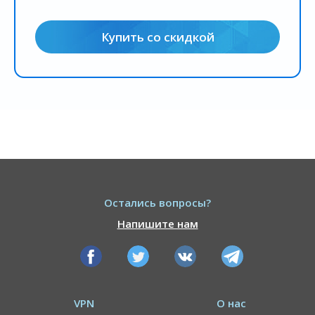
Купить со скидкой
Остались вопросы?
Напишите нам
VPN
О нас