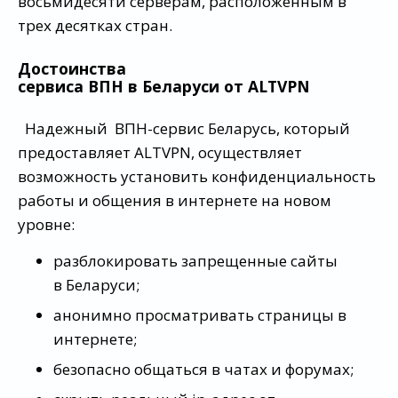
восьмидесяти серверам, расположенным в
трех десятках стран.
Достоинства
сервиса ВПН в Беларуси от ALTVPN
Надежный ВПН-сервис Беларусь, который
предоставляет ALTVPN, осуществляет
возможность установить конфиденциальность
работы и общения в интернете на новом
уровне:
разблокировать запрещенные сайты
в Беларуси;
анонимно просматривать страницы в
интернете;
безопасно общаться в чатах и форумах;