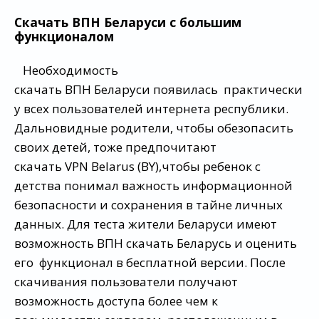
Скачать ВПН Беларуси с большим
функционалом
Необходимость
скачать ВПН Беларуси появилась практически
у всех пользователей интернета республики.
Дальновидные родители, чтобы обезопасить
своих детей, тоже предпочитают
скачать VPN Belarus (BY),чтобы ребенок с
детства понимал важность информационной
безопасности и сохранения в тайне личных
данных. Для теста жители Беларуси имеют
возможность ВПН скачать Беларусь и оценить
его функционал в бесплатной версии. После
скачивания пользователи получают
возможность доступа более чем к