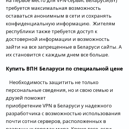
на первое место для VPN-сервис Беларуси(BY)
требуется максимальная возможность
оставаться анонимным в сети и сохранять
конфиденциальную информацию. Жителям
республики также требуется доступ к
достоверной информации и возможность
зайти на все запрещенные в Беларуси сайты. А
их становится с каждым днем все больше.
Купить ВПН Беларуси по специальной цене
Необходимость защитить не только
персональные сведения, но и свою семью и
друзей поможет
приобретение VPN в Беларуси у надежного
разработчика с возможностью использования
почти сотни серверов, расположенных в
различных городах мира. Кроме того, если