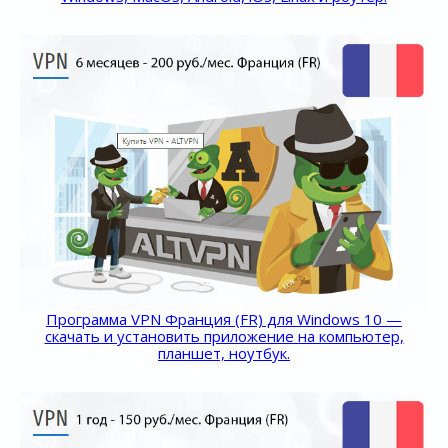
Программа VPN Франция (FR) для Windows 10 —
скачать и установить приложение на компьютер,
планшет, ноутбук.