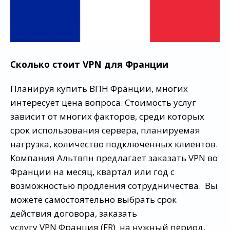
Сколько стоит VPN для Франции
Планируя купить ВПН Франции, многих
интересует цена вопроса. Стоимость услуг
зависит от многих факторов, среди которых
срок использования сервера, планируемая
нагрузка, количество подключенных клиентов.
Компания Альтвпн предлагает заказать VPN во
Франции на месяц, квартал или год с
возможностью продления сотрудничества. Вы
можете самостоятельно выбрать срок
действия договора, заказать
услугу VPN Франция (FR) на нужный период.