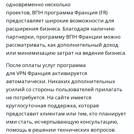
одновременно несколько
проектов, ВПН программа Франция (FR)
предоставляет широкие возможности для
расширения бизнеса. Благодаря наличию
партнерки, программу ВПН Франции можно
рассматривать, как дополнительный доход
или минимизацию затрат на ведение бизнеса.
После оплаты услуг программа
для VPN Франция активируется
автоматически. Никаких дополнительных
усилий со стороны пользователей прилагать
не потребуется. На сайте имеется
круглосуточная поддержка, которая
предоставит клиентам или тем, кто планирует
ими стать, исчерпывающую консультацию,
помощь в решении технических вопросов.