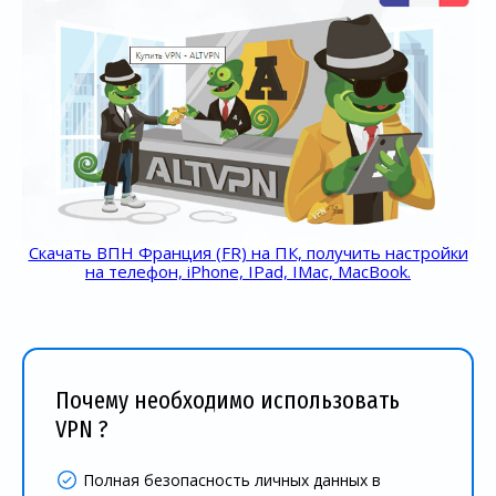
Скачать ВПН Франция (FR) на ПК, получить настройки
на телефон, iPhone, IPad, IMac, MacBook.
Почему необходимо использовать
VPN ?
Полная безопасность личных данных в