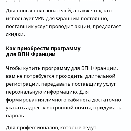
Для новых пользователей, а также тех, кто
использует VPN для Франции постоянно,
поставщик услуг проводит акции, предлагает
скидки.
Как приобрести программу
для ВПН Франции
Чтобы купить программу для ВПН Франции,
вам не потребуется проходить длительной
регистрации, передавать поставщику услуг
персональную информацию. Для
формирования личного кабинета достаточно
указать адрес электронной почты, придумать
пароль.
Для профессионалов, которые ведут