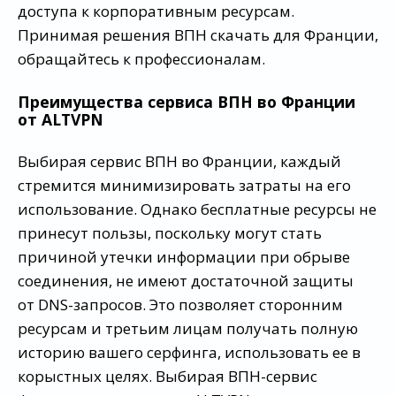
доступа к корпоративным ресурсам.
Принимая решения ВПН скачать для Франции,
обращайтесь к профессионалам.
Преимущества сервиса ВПН во Франции
от ALTVPN
Выбирая сервис ВПН во Франции, каждый
стремится минимизировать затраты на его
использование. Однако бесплатные ресурсы не
принесут пользы, поскольку могут стать
причиной утечки информации при обрыве
соединения, не имеют достаточной защиты
от DNS-запросов. Это позволяет сторонним
ресурсам и третьим лицам получать полную
историю вашего серфинга, использовать ее в
корыстных целях. Выбирая ВПН-сервис