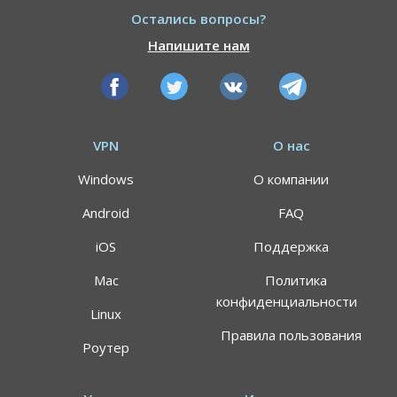
Остались вопросы?
Напишите нам
VPN
О нас
Windows
О компании
Android
FAQ
iOS
Поддержка
Mac
Политика
конфиденциальности
Linux
Правила пользования
Роутер