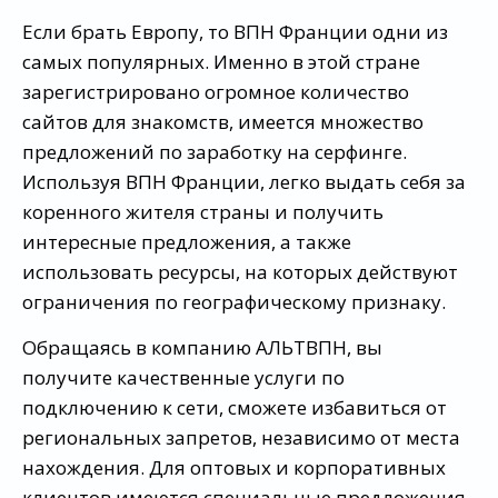
Если брать Европу, то ВПН Франции одни из
самых популярных. Именно в этой стране
зарегистрировано огромное количество
сайтов для знакомств, имеется множество
предложений по заработку на серфинге.
Используя ВПН Франции, легко выдать себя за
коренного жителя страны и получить
интересные предложения, а также
использовать ресурсы, на которых действуют
ограничения по географическому признаку.
Обращаясь в компанию АЛЬТВПН, вы
получите качественные услуги по
подключению к сети, сможете избавиться от
региональных запретов, независимо от места
нахождения. Для оптовых и корпоративных
клиентов имеются специальные предложения.