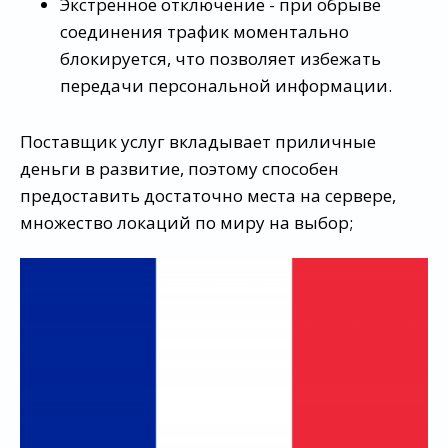
Экстренное отключение - при обрыве
соединения трафик моментально
блокируется, что позволяет избежать
передачи персональной информации.
Поставщик услуг вкладывает приличные
деньги в развитие, поэтому способен
предоставить достаточно места на сервере,
множество локаций по миру на выбор;