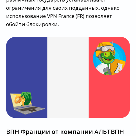
ограничения для своих подданных, однако
использование VPN France (FR) позволяет
обойти блокировки.
ВПН Франции от компании АЛЬТВПН