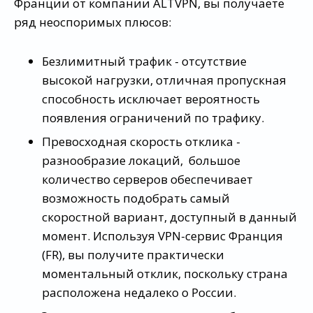
Франции от компании ALTVPN, вы получаете
ряд неоспоримых плюсов:
Безлимитный трафик - отсутствие
высокой нагрузки, отличная пропускная
способность исключает вероятность
появления ограничений по трафику.
Превосходная скорость отклика -
разнообразие локаций, большое
количество серверов обеспечивает
возможность подобрать самый
скоростной вариант, доступный в данный
момент. Используя VPN-сервис Франция
(FR), вы получите практически
моментальный отклик, поскольку страна
расположена недалеко о России.