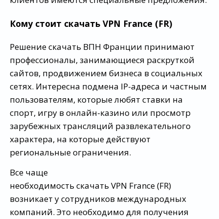
Кому стоит скачать VPN France (FR)
Решение скачать ВПН Франции принимают
профессионалы, занимающиеся раскруткой
сайтов, продвижением бизнеса в социальных
сетях. Интересна подмена IP-адреса и частным
пользователям, которые любят ставки на
спорт, игру в онлайн-казино или просмотр
зарубежных трансляций развлекательного
характера, на которые действуют
региональные ограничения.
Все чаще
необходимость скачать VPN France (FR)
возникает у сотрудников международных
компаний. Это необходимо для получения