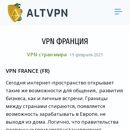
VPN ФРАНЦИЯ
VPN стран мира
19 февраля 2021
VPN FRANCE (FR)
Сегодня интернет-пространство открывает
такие же возможности для общения, развития
бизнеса, как и личные встречи. Границы
между странами стираются, появляется
возможность зарабатывать в Европе, не
выходя из дома. Логично, что правительства
различных государств устанавливают