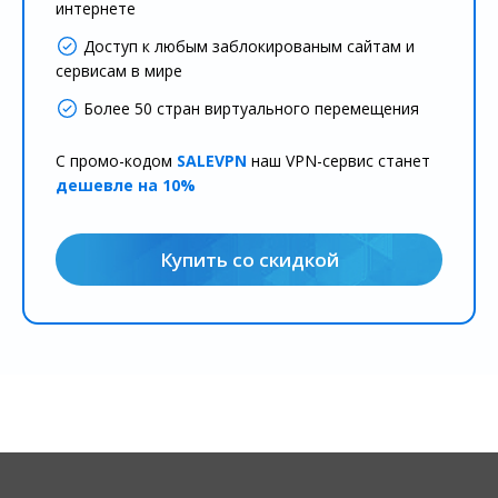
интернете
Доступ к любым заблокированым сайтам и
сервисам в мире
Более 50 стран виртуального перемещения
С промо-кодом
SALEVPN
наш VPN-сервис станет
дешевле на 10%
Купить со скидкой