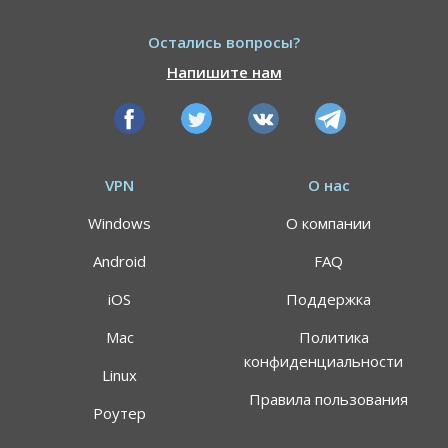
Остались вопросы?
Напишите нам
VPN
О нас
Windows
О компании
Android
FAQ
iOS
Поддержка
Mac
Политика
конфиденциальности
Linux
Правила пользования
Роутер