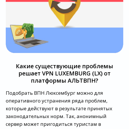
Какие существующие проблемы
решает VPN LUXEMBURG (LX) от
платформы АЛЬТВПН?
Подобрать ВПН Люксембург можно для
оперативного устранения ряда проблем,
которые действуют в результате принятых
законодательных норм. Так, анонимный
сервер может пригодиться туристам в