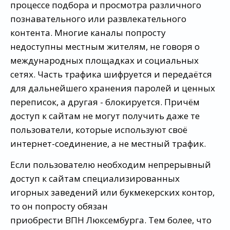
процессе подбора и просмотра различного
познавательного или развлекательного
контента. Многие каналы попросту
недоступны местным жителям, не говоря о
международных площадках и социальных
сетях. Часть трафика шифруется и передаётся
для дальнейшего хранения паролей и ценных
переписок, а другая - блокируется. Причём
доступ к сайтам не могут получить даже те
пользователи, которые используют своё
интернет-соединение, а не местный трафик.
Если пользователю необходим непрерывный
доступ к сайтам специализированных
игорных заведений или букмекерских контор,
то он попросту обязан
приобрести ВПН Люксембурга. Тем более, что