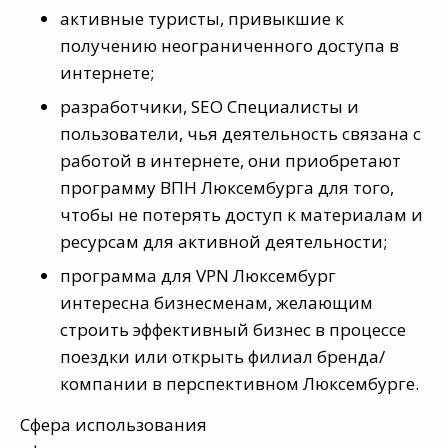
активные туристы, привыкшие к
получению неограниченного доступа в
интернете;
разработчики, SEO Специалисты и
пользователи, чья деятельность связана с
работой в интернете, они приобретают
программу ВПН Люксембурга для того,
чтобы не потерять доступ к материалам и
ресурсам для активной деятельности;
программа для VPN Люксембург
интересна бизнесменам, желающим
строить эффективный бизнес в процессе
поездки или открыть филиал бренда/
компании в перспективном Люксембурге.
Сфера использования