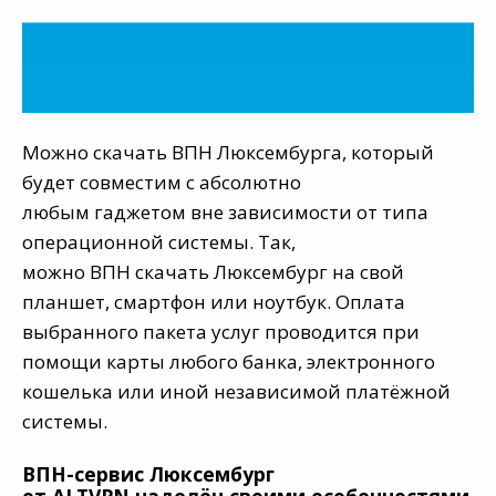
Можно скачать ВПН Люксембурга, который
будет совместим с абсолютно
любым гаджетом вне зависимости от типа
операционной системы. Так,
можно ВПН скачать Люксембург на свой
планшет, смартфон или ноутбук. Оплата
выбранного пакета услуг проводится при
помощи карты любого банка, электронного
кошелька или иной независимой платёжной
системы.
ВПН-сервис Люксембург