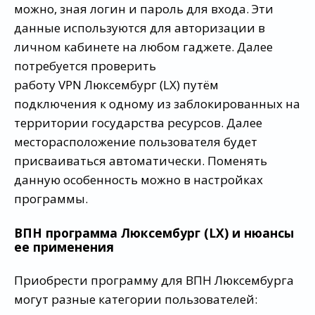
можно, зная логин и пароль для входа. Эти
данные используются для авторизации в
личном кабинете на любом гаджете. Далее
потребуется проверить
работу VPN Люксембург (LX) путём
подключения к одному из заблокированных на
территории государства ресурсов. Далее
месторасположение пользователя будет
присваиваться автоматически. Поменять
данную особенность можно в настройках
программы.
ВПН программа Люксембург (LX) и нюансы
ее применения
Приобрести программу для ВПН Люксембурга
могут разные категории пользователей: