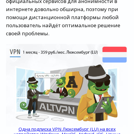
официальных сервисов для анонимности в
интернете довольно обширна, поэтому при
помощи дистанционной платформы любой
пользователь найдёт оптимальное решение
своей проблемы.
Одна подписка VPN Люксембург (LU) на всех
устройства: Windows, MacOS, Android, iOS, Linux и