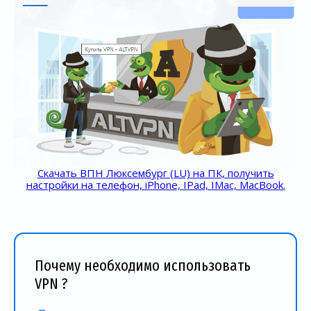
Скачать ВПН Люксембург (LU) на ПК, получить
настройки на телефон, iPhone, IPad, IMac, MacBook.
Почему необходимо использовать
VPN ?