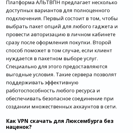
Платформа АЛЬТВПН предлагает несколько
доступных вариантов для полноценного
подключения. Первый состоит в том, чтобы
выбрать пакет опций для любого гаджета и
провести авторизацию в личном кабинете
сразу после оформления покупки. Второй
способ поможет в том случае, если клиент
нуждается в пакетном выборе услуг.
Специально для этого предоставляются
выгодные условия. Такие сервера позволят
поддерживать эффективную
работоспособность любого ресурса и
обеспечивать безопасное соединение при
создании множественных аккаунтов в сети.
Как VPN скачать для Люксембурга без
наценок?