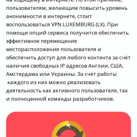
пользователям, желающим повысить уровень
анонимности в интернете, стоит
воспользоваться VPN LUXEMBURG (LX). При
помощи опций сервиса получится обеспечить
эффективное перемещение
месторасположения пользователя и
обеспечить доступ для любого контента за счёт
наличия свободных IP адресов Англии, США,
Амстердама или Украины. За счёт работы
каждого из них можно реализовать
деятельность как активного пользователя, так
и полноценной команды разработчиков.