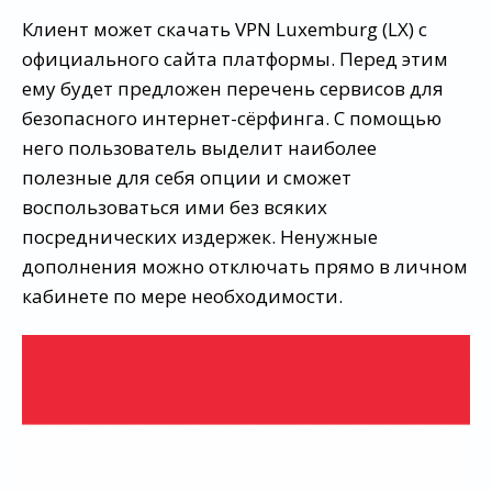
Клиент может скачать VPN Luxemburg (LX) с
официального сайта платформы. Перед этим
ему будет предложен перечень сервисов для
безопасного интернет-сёрфинга. С помощью
него пользователь выделит наиболее
полезные для себя опции и сможет
воспользоваться ими без всяких
посреднических издержек. Ненужные
дополнения можно отключать прямо в личном
кабинете по мере необходимости.