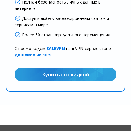
Полная безопасность личных данных в
интернете
Доступ к любым заблокированым сайтам и
сервисам в мире
Более 50 стран виртуального перемещения
С промо-кодом
SALEVPN
наш VPN-сервис станет
дешевле на 10%
Купить со скидкой