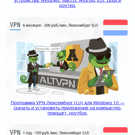
роутер.
Программа VPN Люксембург (LU) для Windows 10 —
скачать и установить приложение на компьютер,
планшет, ноутбук.