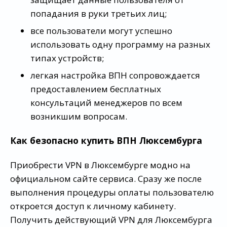
попадания в руки третьих лиц;
все пользователи могут успешно
использовать одну программу на разных
типах устройств;
легкая настройка ВПН сопровождается
предоставлением бесплатных
консультаций менеджеров по всем
возникшим вопросам.
Как безопасно купить ВПН Люксембурга
Приобрести VPN в Люксембурге модно на
официальном сайте сервиса. Сразу же после
выполнения процедуры оплаты пользователю
откроется доступ к личному кабинету.
Получить действующий VPN для Люксембурга