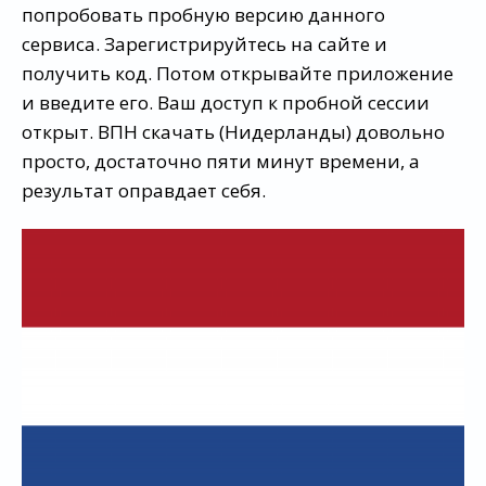
попробовать пробную версию данного
сервиса. Зарегистрируйтесь на сайте и
получить код. Потом открывайте приложение
и введите его. Ваш доступ к пробной сессии
открыт. ВПН скачать (Нидерланды) довольно
просто, достаточно пяти минут времени, а
результат оправдает себя.