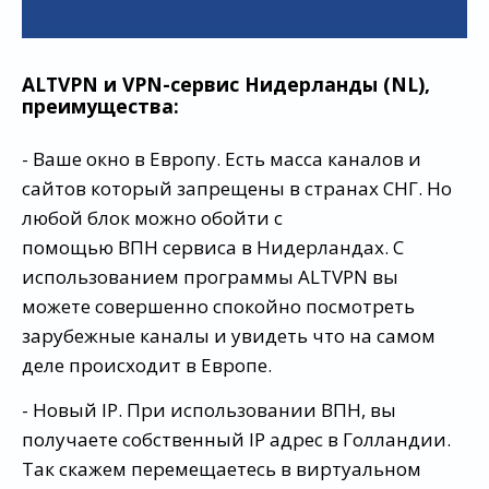
ALTVPN и VPN-сервис Нидерланды (NL),
преимущества:
- Ваше окно в Европу. Есть масса каналов и
сайтов который запрещены в странах СНГ. Но
любой блок можно обойти с
помощью ВПН сервиса в Нидерландах. С
использованием программы ALTVPN вы
можете совершенно спокойно посмотреть
зарубежные каналы и увидеть что на самом
деле происходит в Европе.
- Новый IP. При использовании ВПН, вы
получаете собственный IP адрес в Голландии.
Так скажем перемещаетесь в виртуальном