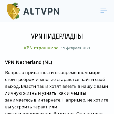
VPN НИДЕРЛАДНЫ
VPN стран мира
19 февраля 2021
VPN Netherland (NL)
Вопрос о приватности в современном мире
стоит ребром и многие стараются найти свой
выход. Власти так и хотят влезть в нашу с вами
личную жизнь и узнать, как и чем вы
занимаетесь в интернете. Например, не хотите
вы устроить теракт или
несанкционированный митинг. Они читают