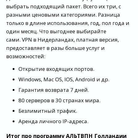
выбрать подходящий пакет. Всего их три, с
разными ценовыми категориями. Разница
только в длине использования, год, пол года и
один месяц. Что выгоднее выбирайте
сами. VPN в Нидерландах, платная версия,
предоставляет в разы больше услуг и
возможностей:
Открытие входящих портов.
Windows, Mac OS, IOS, Android и др.
Гарантия возврата 7 дней.
80 серверов в 30 странах мира.
Безлимитный трафик.
Аренда личного IP-адреса.
Итог про программу АЛЬТВПН Голландии