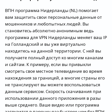
ВПН программа Нидерланды (NL) помогает
вам защитить свои персональные данные от
мошенников и любопытных людей. Вы
становитесь абсолютно анонимным ведь
программа для VPN Нидерланды меняет ваш IP
на Голландский и вы уже виртуально
находитесь на данной территории. С ней вы
получаете полный доступ ко многим каналам
и сайтам. К примеру, если вы привыкли
смотреть свое местное телевидение во время
нахождения за границей, а многие страны его
не транслируют вы можете воспользоваться
данным сервисом. Скорость скачивания при
использовании данного приложения в разы
выше среднего. Ваше видео или программа
загрузится в парочку раз быстрее чем без ВПН.