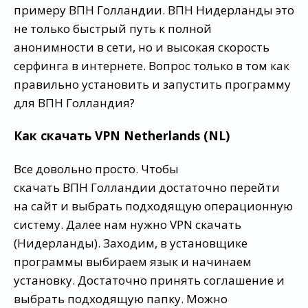
примеру ВПН Голландии. ВПН Нидерланды это
не только быстрый путь к полной
анонимности в сети, но и высокая скорость
серфинга в интернете. Вопрос только в том как
правильно установить и запустить программу
для ВПН Голландия?
Как скачать VPN Netherlands (NL)
Все довольно просто. Чтобы
скачать ВПН Голландии достаточно перейти
на сайт и выбрать подходящую операционную
систему. Далее нам нужно VPN скачать
(Нидерланды). Заходим, в установщике
программы выбираем язык и начинаем
установку. Достаточно принять соглашение и
выбрать подходящую папку. Можно