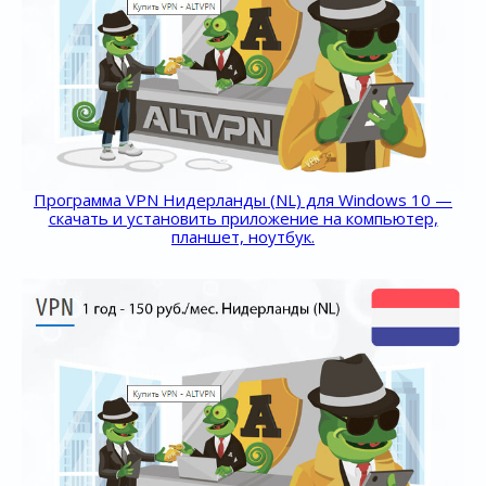
Программа VPN Нидерланды (NL) для Windows 10 —
скачать и установить приложение на компьютер,
планшет, ноутбук.