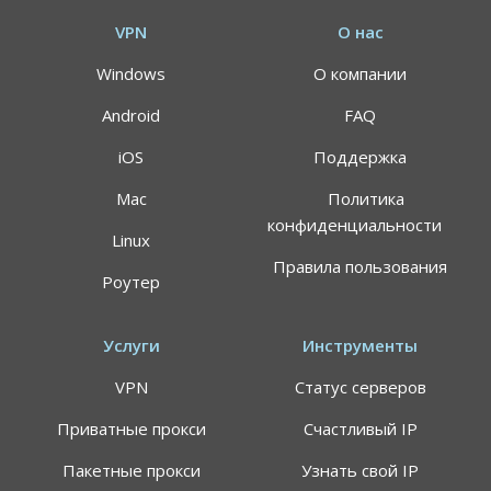
VPN
О нас
Windows
О компании
Android
FAQ
iOS
Поддержка
Mac
Политика
конфиденциальности
Linux
Правила пользования
Роутер
Услуги
Инструменты
VPN
Статус серверов
Приватные прокси
Счастливый IP
Пакетные прокси
Узнать свой IP