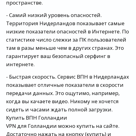
пространстве.
- Самий низкий уровень опасностей.
Территория Нидерландов показывает самые
низкие показатели опасностей в Интернете. По
статистике число слежки за ПК пользователей
там в разы меньше чем в других странах. Это
гарантирует ваш безопасный серфинг в
интернете.
- Быстрая скорость. Сервис ВПН в Нидерландах
показывает отличные показатели в скорости
передачи данных. Это ощутимо, например,
когда вы качаете видео. Никому не хочется
сидеть и часами ждать полной загрузки.
Купить ВПН Голландии
VPN для Голландии можно купить на сайте.
Достаточно нажать на кнопку (купить) и