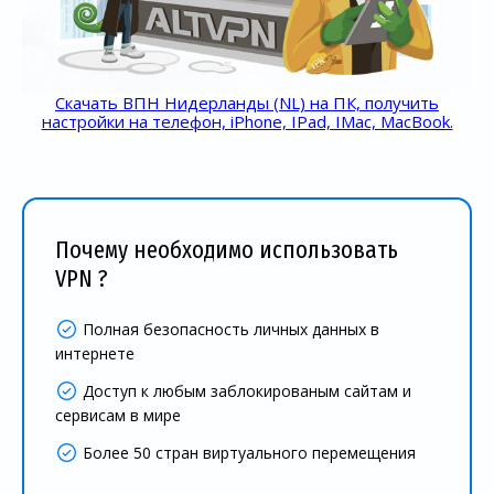
Скачать ВПН Нидерланды (NL) на ПК, получить
настройки на телефон, iPhone, IPad, IMac, MacBook.
Почему необходимо использовать
VPN ?
Полная безопасность личных данных в
интернете
Доступ к любым заблокированым сайтам и
сервисам в мире
Более 50 стран виртуального перемещения