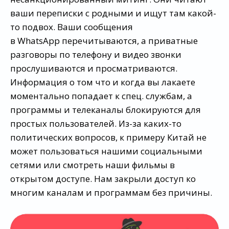
ваши переписки с родными и ищут там какой-
то подвох. Ваши сообщения
в WhatsApp перечитываются, а приватные
разговоры по телефону и видео звонки
прослушиваются и просматриваются.
Информация о том что и когда вы лакаете
моментально попадает к спец. службам, а
программы и телеканалы блокируются для
простых пользователей. Из-за каких-то
политических вопросов, к примеру Китай не
может пользоваться нашими социальными
сетями или смотреть наши фильмы в
открытом доступе. Нам закрыли доступ ко
многим каналам и программам без причины.