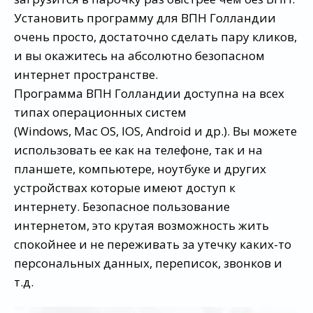
Установить программу для ВПН Голландии
очень просто, достаточно сделать пару кликов,
и вы окажитесь на абсолютно безопасном
интернет пространстве.
Программа ВПН Голландии доступна на всех
типах операционных систем
(Windows, Mac OS, IOS, Android и др.). Вы можете
использовать ее как на телефоне, так и на
планшете, компьютере, ноутбуке и других
устройствах которые имеют доступ к
интернету. Безопасное пользование
интернетом, это крутая возможность жить
спокойнее и не переживать за утечку каких-то
персональных данных, переписок, звонков и
т.д.