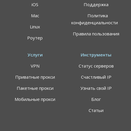
iOS
Поддержка
Mac
Политика
конфиденциальности
Linux
Правила пользования
Роутер
Услуги
Инструменты
VPN
Статус серверов
Приватные прокси
Счастливый IP
Пакетные прокси
Узнать свой IP
Мобильные прокси
Блог
Статьи