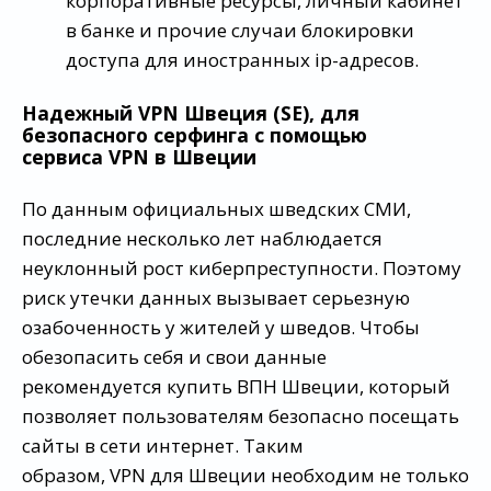
корпоративные ресурсы, личный кабинет
в банке и прочие случаи блокировки
доступа для иностранных ip-адресов.
Надежный VPN Швеция (SE), для
безопасного серфинга с помощью
сервиса
VPN
в Швеции
По данным официальных шведских СМИ,
последние несколько лет наблюдается
неуклонный рост киберпреступности. Поэтому
риск утечки данных вызывает серьезную
озабоченность у жителей у шведов. Чтобы
обезопасить себя и свои данные
рекомендуется купить ВПН Швеции, который
позволяет пользователям безопасно посещать
сайты в сети интернет. Таким
образом, VPN для Швеции необходим не только