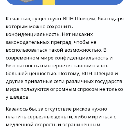
К счастью, существуют ВПН Швеции, благодаря
которым можно сохранить
конфиденциальность. Нет никаких
законодательных преград, чтобы не
воспользоваться такой возможностью. В
современном мире конфиденциальность и
безопасность в интернете становится все
большей ценностью. Поэтому, ВПН Швеция и
другие приватные сети различных государств
мира пользуются огромным спросом не только
у шведов.
Казалось бы, за отсутствие рисков нужно
платить серьезные деньги, либо мириться с
медленной скорость и ограниченным