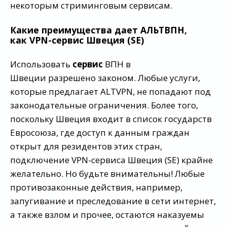
некоторым стриминговым сервисам.
Какие преимущества дает АЛЬТВПН,
как VPN-сервис Швеция (SE)
Использовать
сервис
ВПН в
Швеции разрешено законом. Любые услуги,
которые предлагает ALTVPN, не попадают под
законодательные ограничения. Более того,
поскольку Швеция входит в список государств
Евросоюза, где доступ к данным граждан
открыт для резидентов этих стран,
подключение VPN-сервиса Швеция (SE) крайне
желательно. Но будьте внимательны! Любые
противозаконные действия, например,
запугивание и преследование в сети интернет,
а также взлом и прочее, остаются наказуемы