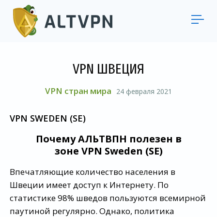
VPN ШВЕЦИЯ
VPN стран мира
24 февраля 2021
VPN SWEDEN (SE)
Почему АЛЬТВПН полезен в
зоне VPN Sweden (SE)
Впечатляющие количество населения в
Швеции имеет доступ к Интернету. По
статистике 98% шведов пользуются всемирной
паутиной регулярно. Однако, политика