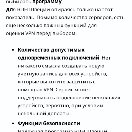
выбирать
программу
дл
я ВПН Швеции опираясь только на этот
показатель. Помимо количества серверов, есть
еще несколько важных функций для
оценки VPN перед выбором:
Количество допустимых
одновременных подключений
. Нет
никакого смысла создавать новую
учетную запись для всех устройств,
которые вы хотите защитить с
помощью VPN. Сервис может
поддерживать подключение нескольких
устройств, вероятно, при условии
небольшой доплаты.
Функции безопасности
.
Надежная программа ВПН Швеции,