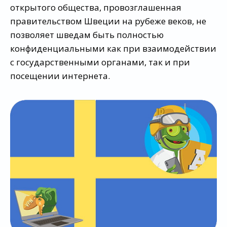
открытого общества, провозглашенная
правительством Швеции на рубеже веков, не
позволяет шведам быть полностью
конфиденциальными как при взаимодействии
с государственными органами, так и при
посещении интернета.