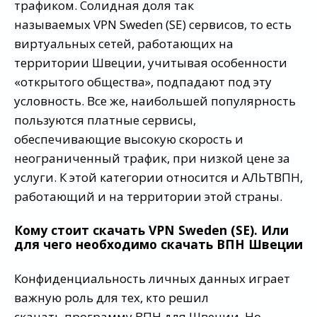
трафиком. Солидная доля так
называемых VPN Sweden (SE) сервисов, то есть
виртуальных сетей, работающих на
территории Швеции, учитывая особенности
«открытого общества», подпадают под эту
условность. Все же, наибольшей популярность
пользуются платные сервисы,
обеспечивающие высокую скорость и
неограниченный трафик, при низкой цене за
услуги. К этой категории относится и АЛЬТВПН,
работающий и на территории этой страны.
Кому стоит скачать VPN Sweden (SE). Или
для чего необходимо скачать ВПН Швеции
Конфиденциальность личных данных играет
важную роль для тех, кто решил
скачать программу ВПН для Швеции. Но