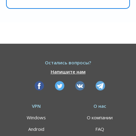
Остались вопросы?
Напишите нам
VPN
О нас
Windows
О компании
Android
FAQ