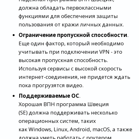
должна обладать первоклассными
функциями для обеспечения защиты
пользования от кражи личных данных.
Ограничение пропускной способности
.
Еще один фактор, который необходимо
учитывать при подключении VPN - это
высокая пропускная способность.
Используя сервисы с высокой скорость
интернет-соединения, не придется ждать
пока прогрузятся видео.
Поддерживаемые ОС
.
Хорошая ВПН программа Швеция
(SE) должна поддерживать несколько
операционных систем, таких
как Windows, Linux, Android, macOS, а также
должна уметь работать с роутером.