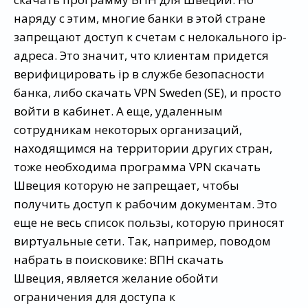
наряду с этим, многие банки в этой стране
запрещают доступ к счетам с нелокального ip-
адреса. Это значит, что клиентам придется
верифицировать ip в службе безопасности
банка, либо скачать VPN Sweden (SE), и просто
войти в кабинет. А еще, удаленным
сотрудникам некоторых организаций,
находящимся на территории других стран,
тоже необходима программа VPN скачать
Швеция которую не запрещает, чтобы
получить доступ к рабочим документам. Это
еще не весь список пользы, которую приносят
виртуальные сети. Так, например, поводом
набрать в поисковике: ВПН скачать
Швеция, является желание обойти
ограничения для доступа к