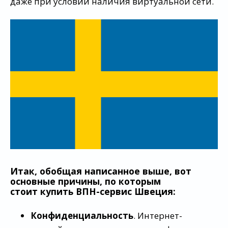
даже при условии наличия виртуальной сети.
Итак, обобщая написанное выше, вот
основные причины, по которым
стоит
купить
ВПН-сервис Швеция:
Конфиденциальность
. Интернет-