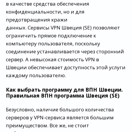
в качестве средства обеспечения
конфиденциальности, но и для
предотвращения кражи
данных. Сервисы VPN Швеция (SE) позволяют
ограничить прямое подключение к
компьютеру пользователя, поскольку
соединение устанавливается через сторонний
сервер. А невысокая стоимость VPN в
Швеции обеспечивает доступность этой услуги
каждому пользователю.
Как выбрать программу для ВПН Швеции.
Правильная ВПН программа Швеция (SE)
Безусловно, наличие большого количества
серверов у VPN-сервиса является большим
преимуществом. Все же, не стоит