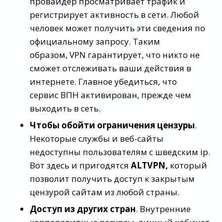
провайдер просматривает трафик и
регистрирует активность в сети. Любой
человек может получить эти сведения по
официальному запросу. Таким
образом, VPN гарантирует, что никто не
сможет отслеживать ваши действия в
интернете. Главное убедиться, что
сервис ВПН активирован, прежде чем
выходить в сеть.
Чтобы обойти ограничения цензуры
.
Некоторые службы и веб-сайты
недоступны пользователям с шведским ip.
Вот здесь и пригодятся
ALTVPN,
который
позволит получить доступ к закрытым
цензурой сайтам из любой страны.
Доступ из других стран
. Внутренние