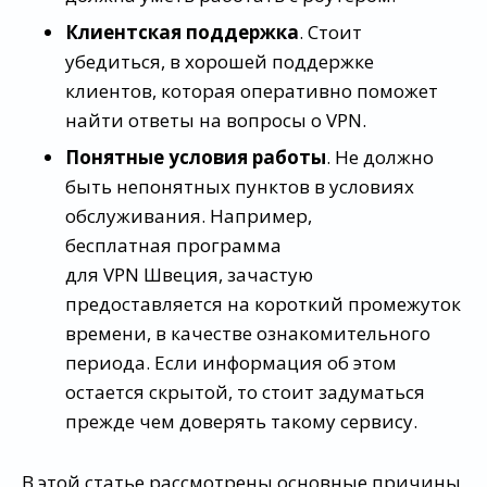
Клиентская поддержка
. Стоит
убедиться, в хорошей поддержке
клиентов, которая оперативно поможет
найти ответы на вопросы о VPN.
Понятные условия работы
. Не должно
быть непонятных пунктов в условиях
обслуживания. Например,
бесплатная программа
для VPN Швеция, зачастую
предоставляется на короткий промежуток
времени, в качестве ознакомительного
периода. Если информация об этом
остается скрытой, то стоит задуматься
прежде чем доверять такому сервису.
В этой статье рассмотрены основные причины