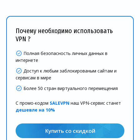
Почему необходимо использовать
VPN ?
Полная безопасность личных данных в
интернете
Доступ к любым заблокированым сайтам и
сервисам в мире
Более 50 стран виртуального перемещения
С промо-кодом
SALEVPN
наш VPN-сервис станет
дешевле на 10%
Купить со скидкой