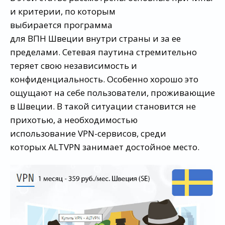
и критерии, по которым
выбирается программа
для ВПН Швеции внутри страны и за ее
пределами. Сетевая паутина стремительно
теряет свою независимость и
конфиденциальность. Особенно хорошо это
ощущают на себе пользователи, проживающие
в Швеции. В такой ситуации становится не
прихотью, а необходимостью
использование VPN-сервисов, среди
которых ALTVPN занимает достойное место.