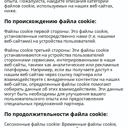
опыта. Пожалуйста, найдите описания категорий
файлов cookie, используемых на наших веб-сайтах,
ниже.
По происхождению файла cookie:
Файлы cookie первой стороны: Это файлы cookie,
установленные непосредственно нами (т.е. нашими
веб-сайтами) на устройства пользователей.
Файлы cookie третьей стороны: Эти файлы cookie
устанавливаются на устройства пользователей
сторонними сервисами, интегрированными в наши
веб-сайты, такими как аналитические или рекламные
платформы. Например, если вы получаете доступ к
нашим веб-сайтам через ссылку партнера или
взаимодействуете с внедренным контентом на наших
веб-сайтах, определенные файлы cookie помогают
собирать данные об этих взаимодействиях. Эти данные
могут быть необходимы для улучшения вашего
пользовательского опыта или предоставления
специальных предложений партнера.
По продолжительности файла cookie:
Сессионные файлы cookie: Временные файлы cookie,