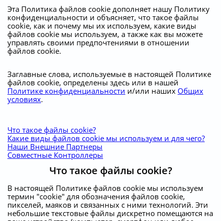
Эта Политика файлов cookie дополняет нашу Политику
конфиденциальности и объясняет, что такое файлы
cookie, как и почему мы их используем, какие виды
файлов cookie мы используем, а также как вы можете
управлять своими предпочтениями в отношении
файлов cookie.
Заглавные слова, используемые в настоящей Политике
файлов cookie, определены здесь или в нашей
Политике конфиденциальности
и/или наших
Общих
условиях
.
Что такое файлы cookie?
Какие виды файлов cookie мы используем и для чего?
Наши Внешние Партнеры
Совместные Контроллеры
Что такое файлы cookie?
В настоящей Политике файлов cookie мы используем
термин "cookie" для обозначения файлов cookie,
пикселей, маяков и связанных с ними технологий. Эти
небольшие текстовые файлы дискретно помещаются на