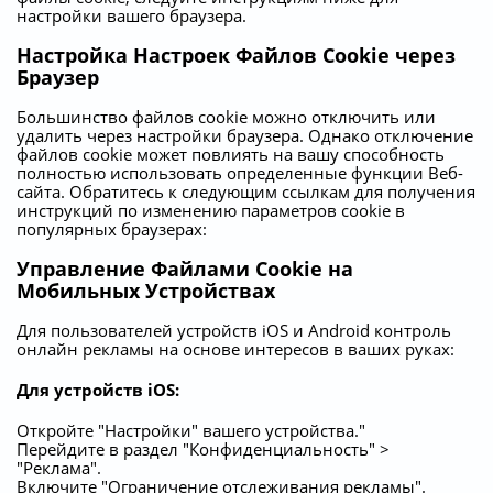
настройки вашего браузера.
Настройка Настроек Файлов Cookie через
Браузер
Большинство файлов cookie можно отключить или
удалить через настройки браузера. Однако отключение
файлов cookie может повлиять на вашу способность
полностью использовать определенные функции Веб-
сайта. Обратитесь к следующим ссылкам для получения
инструкций по изменению параметров cookie в
популярных браузерах:
Управление Файлами Cookie на
Мобильных Устройствах
Для пользователей устройств iOS и Android контроль
онлайн рекламы на основе интересов в ваших руках:
Для устройств iOS:
Откройте "Настройки" вашего устройства."
Перейдите в раздел "Конфиденциальность" >
"Реклама".
Включите "Ограничение отслеживания рекламы".