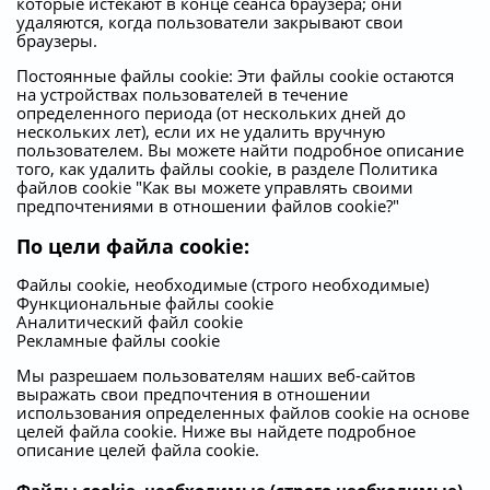
которые истекают в конце сеанса браузера; они
удаляются, когда пользователи закрывают свои
браузеры.
Постоянные файлы cookie: Эти файлы cookie остаются
на устройствах пользователей в течение
определенного периода (от нескольких дней до
нескольких лет), если их не удалить вручную
пользователем. Вы можете найти подробное описание
того, как удалить файлы cookie, в разделе Политика
файлов cookie "Как вы можете управлять своими
предпочтениями в отношении файлов cookie?"
По цели файла cookie:
Файлы cookie, необходимые (строго необходимые)
Функциональные файлы cookie
Аналитический файл cookie
Рекламные файлы cookie
Мы разрешаем пользователям наших веб-сайтов
выражать свои предпочтения в отношении
использования определенных файлов cookie на основе
целей файла cookie. Ниже вы найдете подробное
описание целей файла cookie.