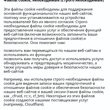
Файлы cookie, необходимые (строго необходимые)
Эти файлы cookie необходимы для поддержания
основной функциональности наших веб-сайтов,
поэтому они устанавливаются на устройства
пользователей без их явного согласия. Строго
необходимые файлы cookie необходимы для
предоставления наших услуг и обеспечения функций
веб-сайтов (включая возможность запомнить ваши
предпочтения в отношении файлов cookie) и
безопасности. Они помогают нам:
позволить вам перемещаться по нашим веб-сайтам и
использовать их функции
позволить вам получать доступ и использовать услуги
обнаруживать и предотвращать мошенничество, а
также улучшать меры доверия и безопасности наших
веб-сайтов
Например, мы используем строго необходимые файлы
cookie для ведения записи ваших предпочтений в
отношении файлов cookie и обеспечения безопасности
наших веб-сайтов и вашей сессии (такие файлы cookie,
как _cfruid, rc::c, cf_bm). Некоторые из этих файлов
cookie создаются нашими поставщиками услуг
(например, Cloudflare).