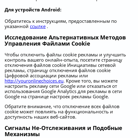
Для устройств Android:
Обратитесь к инструкциям, предоставленным по
указанной
ссылке
.
Исследование Альтернативных Методов
Управления Файлами Cookie
Чтобы отключить файлы cookie рекламы и улучшить
контроль вашего онлайн-опыта, посетите страницу
отключения файлов cookie Инициативы сетевой
рекламы, страницу отключения файлов cookie
Цифровой ассоциации рекламы или
http://youronlinechoices.eu
. Кроме того, вы можете
настроить рекламу сети Google или отказаться от
использования Google Analytics для рекламы в сети
Google на странице настроек рекламы Google.
Обратите внимание, что отключение всех файлов
cookie может повлиять на функциональность и
доступность наших веб-сайтов.
Сигналы Не-Отслеживания и Подобные
Механизмы