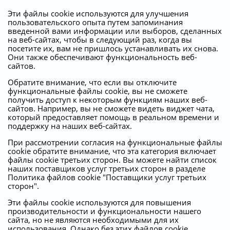
Эти файлы cookie используются для улучшения
пользовательского опыта путем запоминания
введенной вами информации или выборов, сделанных
на веб-сайтах, чтобы в следующий раз, когда вы
посетите их, вам не пришлось устанавливать их снова.
Они также обеспечивают функциональность веб-
сайтов.
Обратите внимание, что если вы отключите
функциональные файлы cookie, вы не сможете
получить доступ к некоторым функциям наших веб-
сайтов. Например, вы не сможете видеть виджет чата,
который предоставляет помощь в реальном времени и
поддержку на наших веб-сайтах.
При рассмотрении согласия на функциональные файлы
cookie обратите внимание, что эта категория включает
файлы cookie третьих сторон. Вы можете найти список
наших поставщиков услуг третьих сторон в разделе
Политика файлов cookie "Поставщики услуг третьих
сторон".
Эти файлы cookie используются для повышения
производительности и функциональности нашего
сайта, но не являются необходимыми для их
использования. Однако без этих файлов cookie