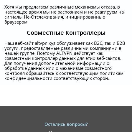
Хотя мы предлагаем различные механизмы отказа, в
настоящее время мы не распознаем и не реагируем на
сигналы Не-Отслеживания, инициированные
браузером.
Совместные Контроллеры
Наш веб-сайт altvpn.xyz обслуживает как B2C, так и B2B
услуги, предоставляемые различными компаниями в
нашей группе. Поэтому ALTVPN действует как
совместный контроллер данных для этих веб-сайтов.
Для получения дополнительной информации о
обработке данных или о механизме совместного
контроля обращайтесь к соответствующим политикам
конфиденциальности соответствующих сторон.
Остались вопросы?