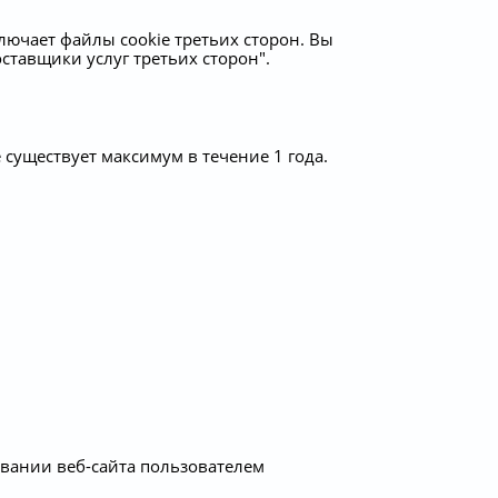
лючает файлы cookie третьих сторон. Вы
ставщики услуг третьих сторон".
 существует максимум в течение 1 года.
вании веб-сайта пользователем