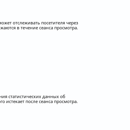
 может отслеживать посетителя через
жаются в течение сеанса просмотра.
ния статистических данных об
го истекает после сеанса просмотра.